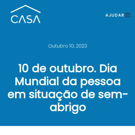
AJUDAR
Outubro 10, 2023
10 de outubro. Dia
Mundial da pessoa
em situação de sem-
abrigo