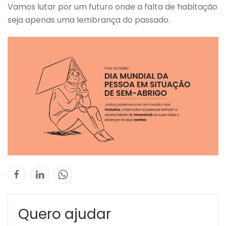
Vamos lutar por um futuro onde a falta de habitação
seja apenas uma lembrança do passado.
Quero ajudar