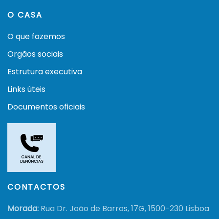
O CASA
O que fazemos
Orgãos sociais
Estrutura executiva
Links úteis
Documentos oficiais
CONTACTOS
Morada:
Rua Dr. João de Barros, 17G, 1500-230 Lisboa