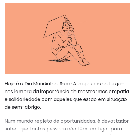
Hoje é o Dia Mundial do Sem-Abrigo, uma data que
nos lembra da importância de mostrarmos empatia
e solidariedade com aqueles que estão em situação
de sem-abrigo.
Num mundo repleto de oportunidades, é devastador
saber que tantas pessoas não têm um lugar para