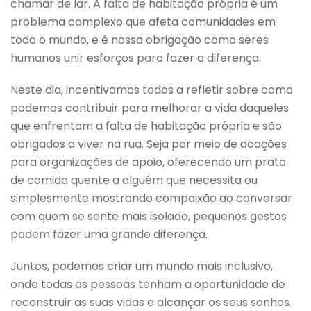
chamar de lar. A falta de habitação própria é um
problema complexo que afeta comunidades em
todo o mundo, e é nossa obrigação como seres
humanos unir esforços para fazer a diferença.
Neste dia, incentivamos todos a refletir sobre como
podemos contribuir para melhorar a vida daqueles
que enfrentam a falta de habitação própria e são
obrigados a viver na rua. Seja por meio de doações
para organizações de apoio, oferecendo um prato
de comida quente a alguém que necessita ou
simplesmente mostrando compaixão ao conversar
com quem se sente mais isolado, pequenos gestos
podem fazer uma grande diferença.
Juntos, podemos criar um mundo mais inclusivo,
onde todas as pessoas tenham a oportunidade de
reconstruir as suas vidas e alcançar os seus sonhos.