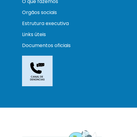
O que fazemos
Orgãos sociais
Estrutura executiva
Links úteis
Documentos oficiais