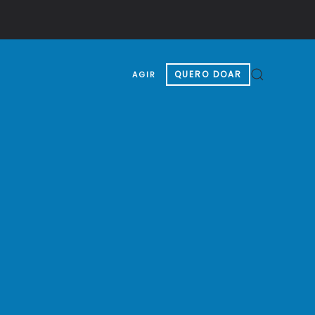
QUERO DOAR
AGIR