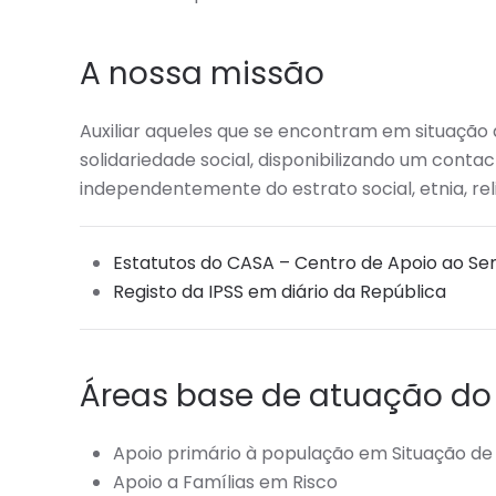
A nossa missão
Auxiliar aqueles que se encontram em situação
solidariedade social, disponibilizando um contac
independentemente do estrato social, etnia, rel
Estatutos do CASA – Centro de Apoio ao Se
Registo da IPSS em diário da República
Áreas base de atuação do
Apoio primário à população em Situação d
Apoio a Famílias em Risco