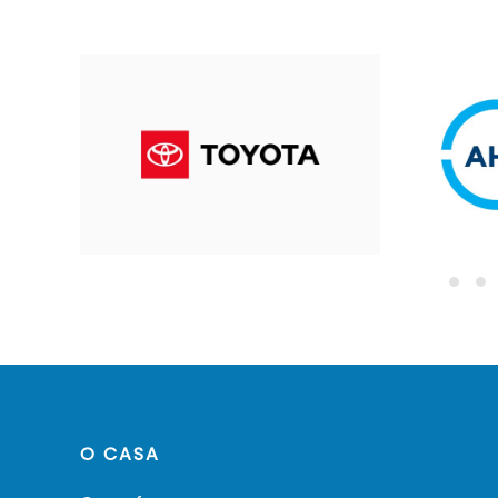
O CASA