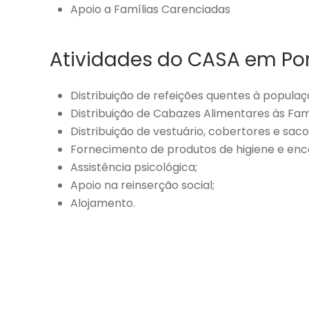
Apoio a Famílias Carenciadas
Atividades do CASA em Por
Distribuição de refeições quentes à popula
Distribuição de Cabazes Alimentares às Fam
Distribuição de vestuário, cobertores e sac
Fornecimento de produtos de higiene e en
Assistência psicológica;
Apoio na reinserção social;
Alojamento.