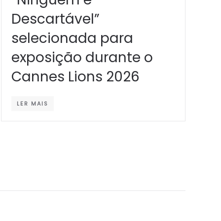
Descartável”
selecionada para
exposição durante o
Cannes Lions 2026
LER MAIS