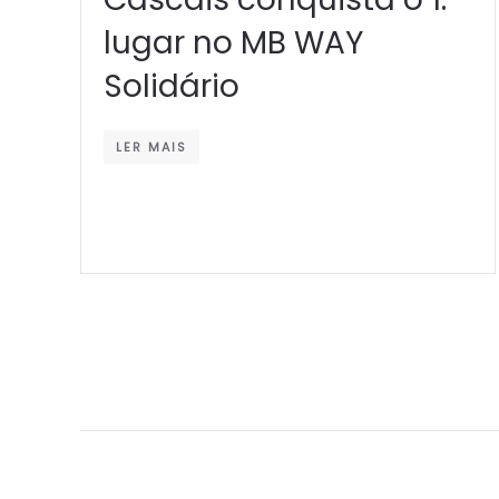
lugar no MB WAY
Solidário
LER MAIS