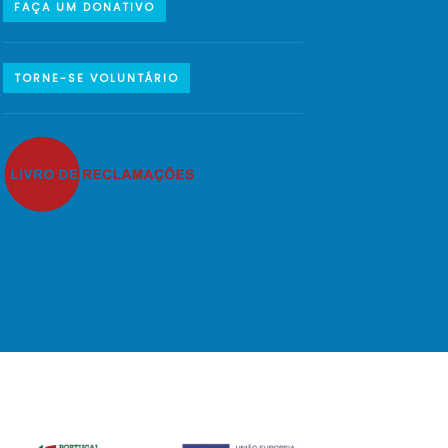
FAÇA UM DONATIVO
TORNE-SE VOLUNTÁRIO