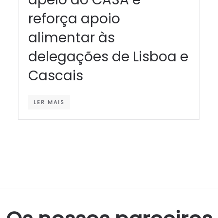
reforça apoio
alimentar às
delegações de Lisboa e
Cascais
LER MAIS