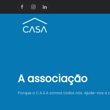
A associação
Porque o C.A.S.A somos todos nós. Ajude-nos a a