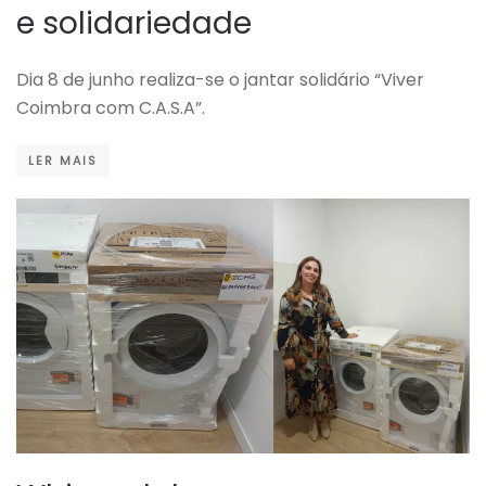
e solidariedade
Dia 8 de junho realiza-se o jantar solidário “Viver
Coimbra com C.A.S.A”.
LER MAIS