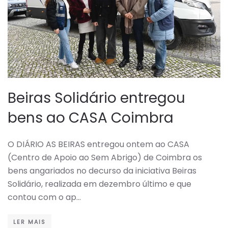
Beiras Solidário entregou
bens ao CASA Coimbra
O DIÁRIO AS BEIRAS entregou ontem ao CASA
(Centro de Apoio ao Sem Abrigo) de Coimbra os
bens angariados no decurso da iniciativa Beiras
Solidário, realizada em dezembro último e que
contou com o ap…
LER MAIS