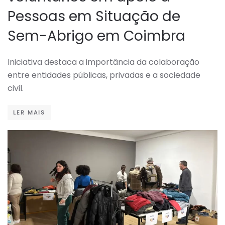
Pessoas em Situação de
Sem-Abrigo em Coimbra
Iniciativa destaca a importância da colaboração
entre entidades públicas, privadas e a sociedade
civil.
LER MAIS