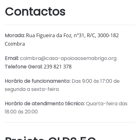
Contactos
Morada:
Rua Figueira da Foz, nº31, R/C, 3000-182
Coimbra
Email:
coimbra@casa-apoioaosemabrigo.org
Telefone Geral:
239 821 378
Horário de funcionamento:
Das 9:00 às 17:00 de
segunda a sexta-feira
Horário de atendimento técnico:
Quarta-feira das
18:00 ás 20:00