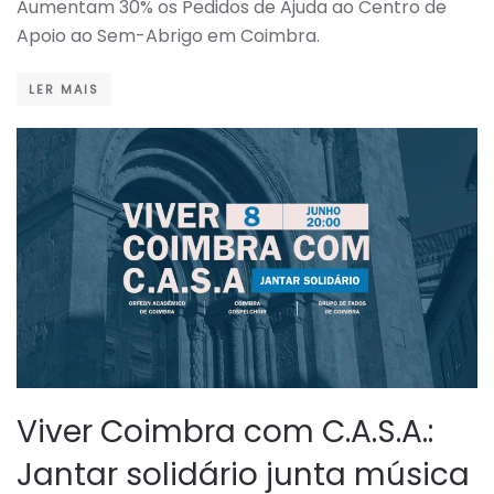
Aumentam 30% os Pedidos de Ajuda ao Centro de
Apoio ao Sem-Abrigo em Coimbra.
LER MAIS
Viver Coimbra com C.A.S.A.:
Jantar solidário junta música