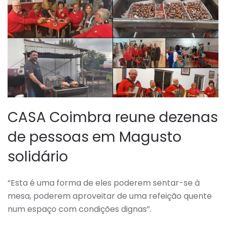
CASA Coimbra reune dezenas
de pessoas em Magusto
solidário
“Esta é uma forma de eles poderem sentar-se à
mesa, poderem aproveitar de uma refeição quente
num espaço com condições dignas”.