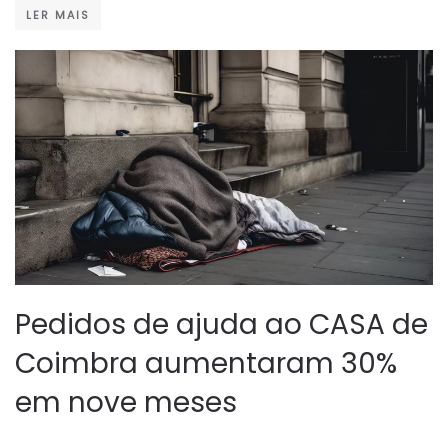
LER MAIS
Pedidos de ajuda ao CASA de
Coimbra aumentaram 30%
em nove meses