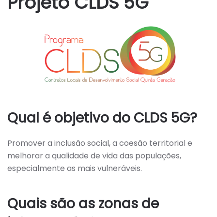
Projeto CLDS 5G
Qual é objetivo do CLDS 5G?
Promover a inclusão social, a coesão territorial e
melhorar a qualidade de vida das populações,
especialmente as mais vulneráveis.
Quais são as zonas de