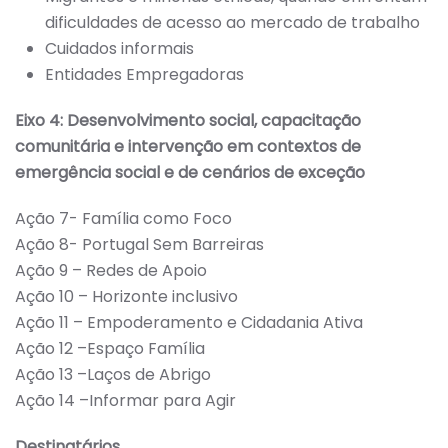
dificuldades de acesso ao mercado de trabalho
Cuidados informais
Entidades Empregadoras
Eixo 4: Desenvolvimento social, capacitação
comunitária e intervenção em contextos de
emergência social e de cenários de exceção
Ação 7- Família como Foco
Ação 8- Portugal Sem Barreiras
Ação 9 – Redes de Apoio
Ação 10 – Horizonte inclusivo
Ação 11 – Empoderamento e Cidadania Ativa
Ação 12 –Espaço Família
Ação 13 –Laços de Abrigo
Ação 14 –Informar para Agir
Destinatários