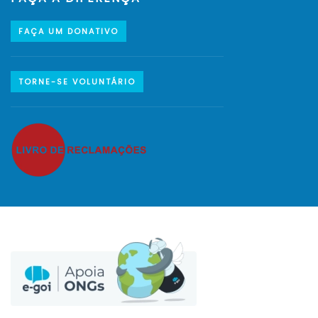
FAÇA UM DONATIVO
TORNE-SE VOLUNTÁRIO