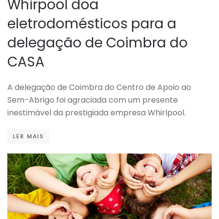
Whirpool doa
eletrodomésticos para a
delegação de Coimbra do
CASA
A delegação de Coimbra do Centro de Apoio ao
Sem-Abrigo foi agraciada com um presente
inestimável da prestigiada empresa Whirlpool.
LER MAIS