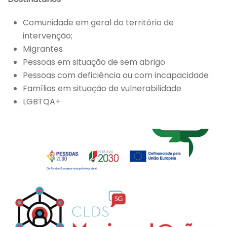
Comunidade em geral do território de
intervenção;
Migrantes
Pessoas em situação de sem abrigo
Pessoas com deficiência ou com incapacidade
Famílias em situação de vulnerabilidade
LGBTQA+