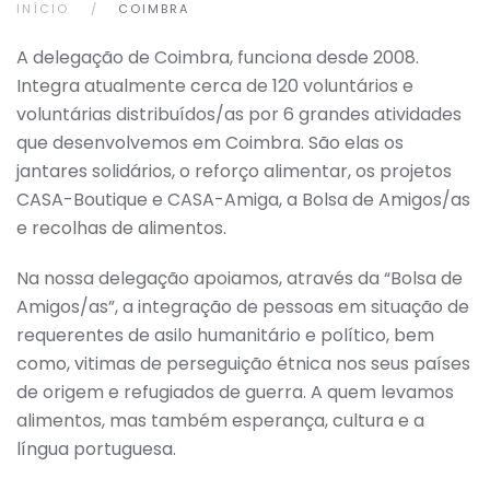
INÍCIO
COIMBRA
A delegação de Coimbra, funciona desde 2008.
Integra atualmente cerca de 120 voluntários e
voluntárias distribuídos/as por 6 grandes atividades
que desenvolvemos em Coimbra. São elas os
jantares solidários, o reforço alimentar, os projetos
CASA-Boutique e CASA-Amiga, a Bolsa de Amigos/as
e recolhas de alimentos.
Na nossa delegação apoiamos, através da “Bolsa de
Amigos/as”, a integração de pessoas em situação de
requerentes de asilo humanitário e político, bem
como, vitimas de perseguição étnica nos seus países
de origem e refugiados de guerra. A quem levamos
alimentos, mas também esperança, cultura e a
língua portuguesa.