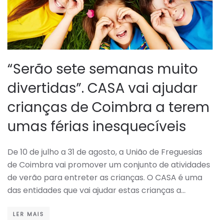
“Serão sete semanas muito
divertidas”. CASA vai ajudar
crianças de Coimbra a terem
umas férias inesquecíveis
De 10 de julho a 31 de agosto, a União de Freguesias
de Coimbra vai promover um conjunto de atividades
de verão para entreter as crianças. O CASA é uma
das entidades que vai ajudar estas crianças a…
LER MAIS