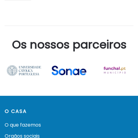
Os nossos parceiros
O CASA
O que fazemos
Orgãos sociais