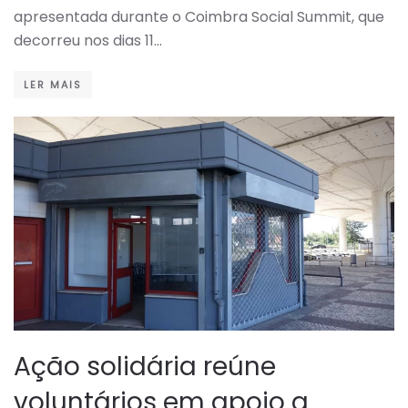
apresentada durante o Coimbra Social Summit, que
decorreu nos dias 11…
LER MAIS
Ação solidária reúne
voluntários em apoio a