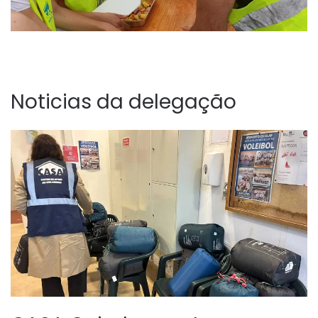
Noticias da delegação