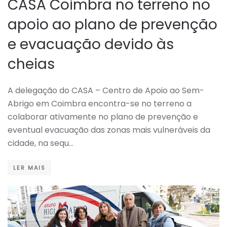
CASA Coimbra no terreno no
apoio ao plano de prevenção
e evacuação devido às
cheias
A delegação do CASA – Centro de Apoio ao Sem-
Abrigo em Coimbra encontra-se no terreno a
colaborar ativamente no plano de prevenção e
eventual evacuação das zonas mais vulneráveis da
cidade, na sequ…
LER MAIS