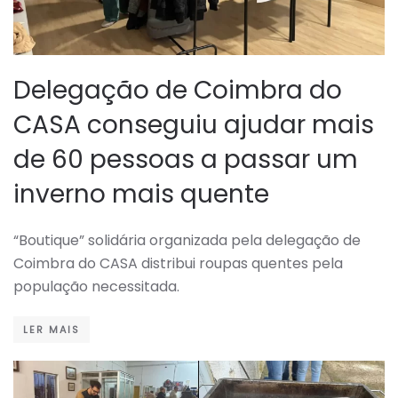
Delegação de Coimbra do
CASA conseguiu ajudar mais
de 60 pessoas a passar um
inverno mais quente
“Boutique” solidária organizada pela delegação de
Coimbra do CASA distribui roupas quentes pela
população necessitada.
LER MAIS