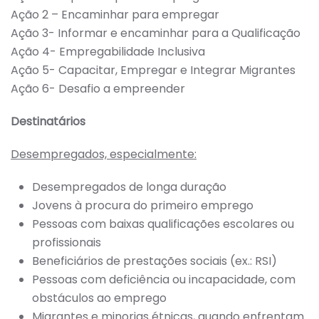
Ação 2 – Encaminhar para empregar
Ação 3- Informar e encaminhar para a Qualificação
Ação 4- Empregabilidade Inclusiva
Ação 5- Capacitar, Empregar e Integrar Migrantes
Ação 6- Desafio a empreender
Destinatários
Desempregados, especialmente:
Desempregados de longa duração
Jovens à procura do primeiro emprego
Pessoas com baixas qualificações escolares ou
profissionais
Beneficiários de prestações sociais (ex.: RSI)
Pessoas com deficiência ou incapacidade, com
obstáculos ao emprego
Migrantes e minorias étnicas, quando enfrentam