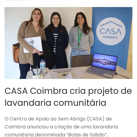
CASA Coimbra cria projeto de
lavandaria comunitária
O Centro de Apoio ao Sem Abrigo (CASA) de
Coimbra anunciou a criação de uma lavandaria
comunitária denominada “Bolas de Sabão”,