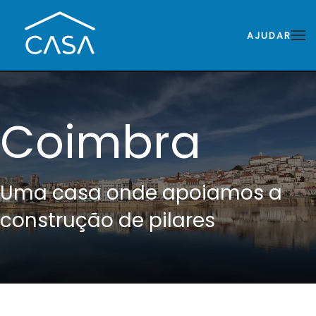
AJUDAR
Coimbra
Uma casa onde apoiamos a
construção de pilares