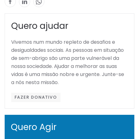
Quero ajudar
Vivemos num mundo repleto de desafios e
desigualdades sociais. As pessoas em situação
de sem-abrigo são uma parte vulnerável da
nossa sociedade. Ajudar a melhorar as suas
vidas é uma missão nobre e urgente. Junte-se
a nós nesta missão.
FAZER DONATIVO
Quero Agir