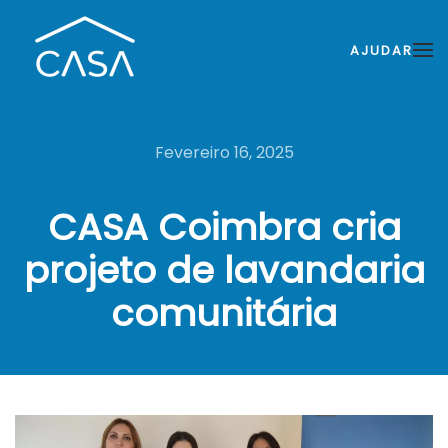
AJUDAR
Fevereiro 16, 2025
CASA Coimbra cria
projeto de lavandaria
comunitária