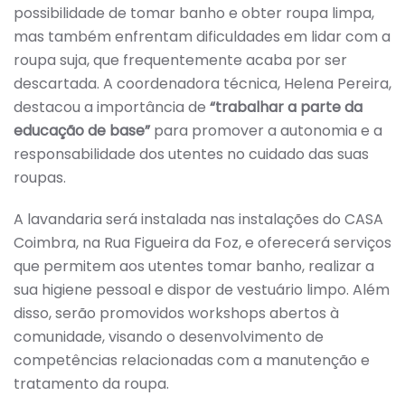
possibilidade de tomar banho e obter roupa limpa,
mas também enfrentam dificuldades em lidar com a
roupa suja, que frequentemente acaba por ser
descartada. A coordenadora técnica, Helena Pereira,
destacou a importância de
“trabalhar a parte da
educação de base”
para promover a autonomia e a
responsabilidade dos utentes no cuidado das suas
roupas.
A lavandaria será instalada nas instalações do CASA
Coimbra, na Rua Figueira da Foz, e oferecerá serviços
que permitem aos utentes tomar banho, realizar a
sua higiene pessoal e dispor de vestuário limpo. Além
disso, serão promovidos workshops abertos à
comunidade, visando o desenvolvimento de
competências relacionadas com a manutenção e
tratamento da roupa.