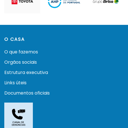
O CASA
O que fazemos
Orgãos sociais
Estrutura executiva
Links úteis
Documentos oficiais