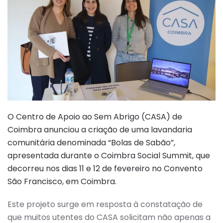
O Centro de Apoio ao Sem Abrigo (CASA) de
Coimbra anunciou a criação de uma lavandaria
comunitária denominada “Bolas de Sabão”,
apresentada durante o Coimbra Social Summit, que
decorreu nos dias 11 e 12 de fevereiro no Convento
São Francisco, em Coimbra.
Este projeto surge em resposta à constatação de
que muitos utentes do CASA solicitam não apenas a