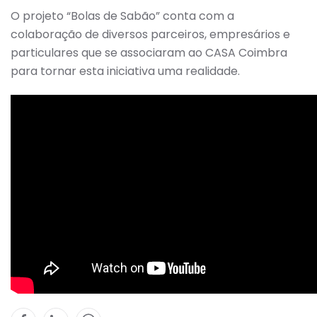
O projeto “Bolas de Sabão” conta com a
colaboração de diversos parceiros, empresários e
particulares que se associaram ao CASA Coimbra
para tornar esta iniciativa uma realidade.