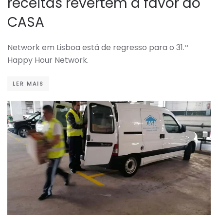
receitas revertem a favor do
CASA
Network em Lisboa está de regresso para o 31.º
Happy Hour Network.
LER MAIS