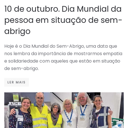
10 de outubro. Dia Mundial da
pessoa em situação de sem-
abrigo
Hoje é o Dia Mundial do Sem-Abrigo, uma data que
nos lembra da importância de mostrarmos empatia
e solidariedade com aqueles que estão em situação
de sem-abrigo.
LER MAIS