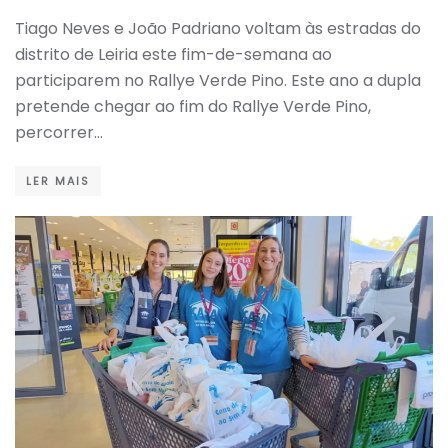
Tiago Neves e João Padriano voltam às estradas do
distrito de Leiria este fim-de-semana ao
participarem no Rallye Verde Pino. Este ano a dupla
pretende chegar ao fim do Rallye Verde Pino,
percorrer…
LER MAIS