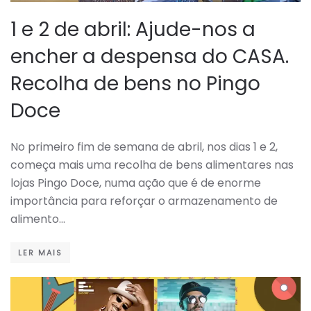
1 e 2 de abril: Ajude-nos a
encher a despensa do CASA.
Recolha de bens no Pingo
Doce
No primeiro fim de semana de abril, nos dias 1 e 2,
começa mais uma recolha de bens alimentares nas
lojas Pingo Doce, numa ação que é de enorme
importância para reforçar o armazenamento de
alimento…
LER MAIS