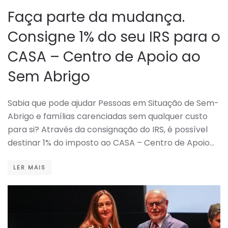
Faça parte da mudança.
Consigne 1% do seu IRS para o
CASA – Centro de Apoio ao
Sem Abrigo
Sabia que pode ajudar Pessoas em Situação de Sem-
Abrigo e famílias carenciadas sem qualquer custo
para si? Através da consignação do IRS, é possível
destinar 1% do imposto ao CASA – Centro de Apoio…
LER MAIS