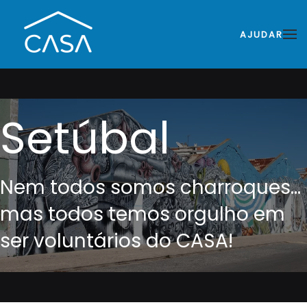
AJUDAR
Setúbal
Nem todos somos charroques…
mas todos temos orgulho em
ser voluntários do CASA!