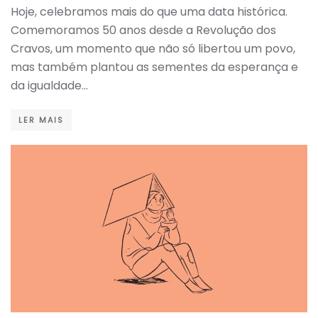
Hoje, celebramos mais do que uma data histórica.
Comemoramos 50 anos desde a Revolução dos
Cravos, um momento que não só libertou um povo,
mas também plantou as sementes da esperança e
da igualdade…
LER MAIS