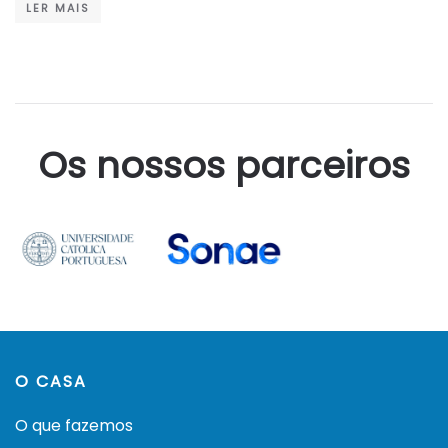
LER MAIS
Os nossos parceiros
O CASA
O que fazemos