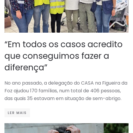
“Em todos os casos acredito
que conseguimos fazer a
diferença”
No ano passado, a delegação do CASA na Figueira da
Foz ajudou 170 famílias, num total de 406 pessoas,
das quais 35 estavam em situação de sem-abrigo.
LER MAIS