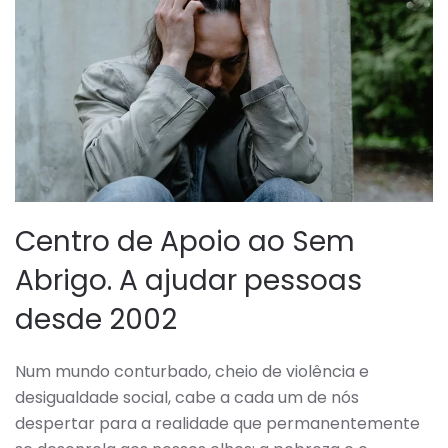
Centro de Apoio ao Sem
Abrigo. A ajudar pessoas
desde 2002
Num mundo conturbado, cheio de violência e
desigualdade social, cabe a cada um de nós
despertar para a realidade que permanentemente