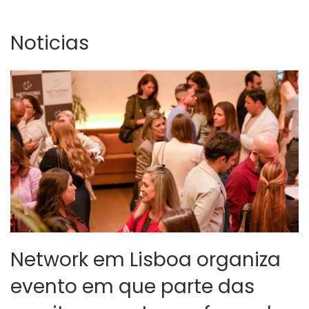
Noticias
Network em Lisboa organiza
evento em que parte das