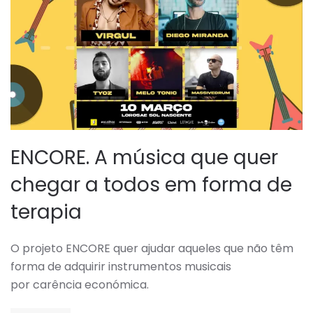
ENCORE. A música que quer
chegar a todos em forma de
terapia
O projeto ENCORE quer ajudar aqueles que não têm
forma de adquirir instrumentos musicais
por carência económica.