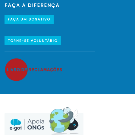
FAÇA A DIFERENÇA
FAÇA UM DONATIVO
TORNE-SE VOLUNTÁRIO