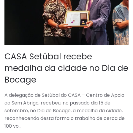
CASA Setúbal recebe
medalha da cidade no Dia de
Bocage
A delegação de Setúbal do CASA – Centro de Apoio
ao Sem Abrigo, recebeu, no passado dia 15 de
setembro, no Dia de Bocage, a medalha da cidade,
reconhecendo desta forma o trabalho de cerca de
100 vo…