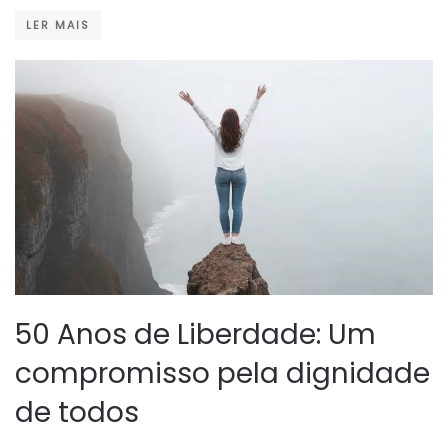
LER MAIS
50 Anos de Liberdade: Um
compromisso pela dignidade
de todos