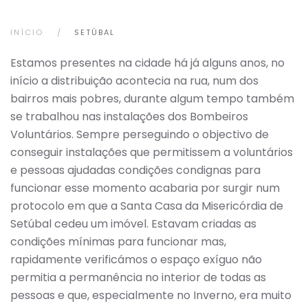
INÍCIO
SETÚBAL
Estamos presentes na cidade há já alguns anos, no
início a distribuição acontecia na rua, num dos
bairros mais pobres, durante algum tempo também
se trabalhou nas instalações dos Bombeiros
Voluntários. Sempre perseguindo o objectivo de
conseguir instalações que permitissem a voluntários
e pessoas ajudadas condições condignas para
funcionar esse momento acabaria por surgir num
protocolo em que a Santa Casa da Misericórdia de
Setúbal cedeu um imóvel. Estavam criadas as
condições mínimas para funcionar mas,
rapidamente verificámos o espaço exíguo não
permitia a permanência no interior de todas as
pessoas e que, especialmente no Inverno, era muito