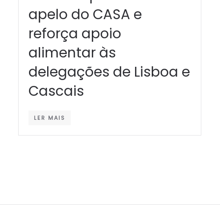
apelo do CASA e
reforça apoio
alimentar às
delegações de Lisboa e
Cascais
LER MAIS