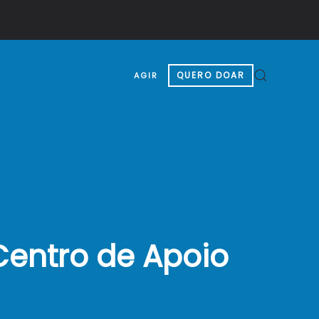
QUERO DOAR
AGIR
Centro de Apoio