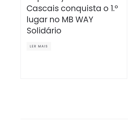
Cascais conquista o 1.º
lugar no MB WAY
Solidário
LER MAIS