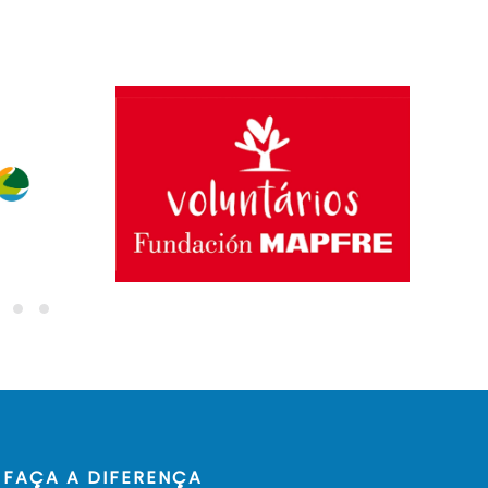
FAÇA A DIFERENÇA