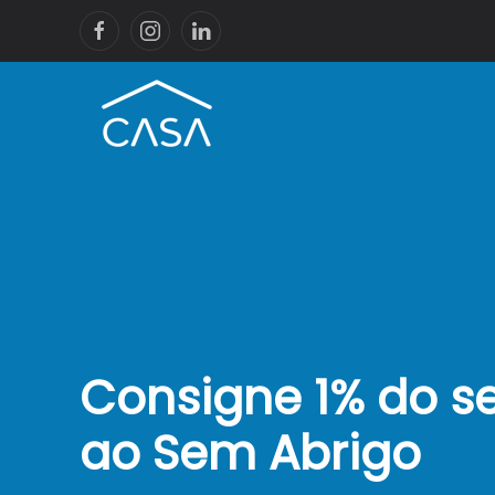
Consigne 1% do se
ao Sem Abrigo