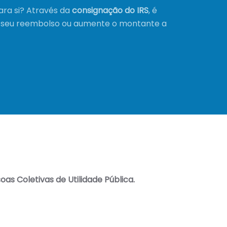
ara si? Através da
consignação do IRS
, é
do seu reembolso ou aumente o montante a
oas Coletivas de Utilidade Pública.