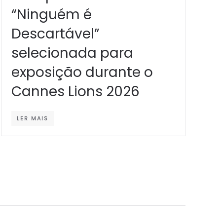
“Ninguém é
Descartável”
selecionada para
exposição durante o
Cannes Lions 2026
LER MAIS