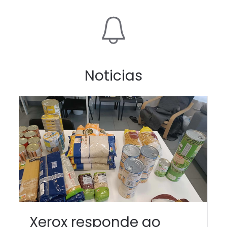
Noticias
Xerox responde ao