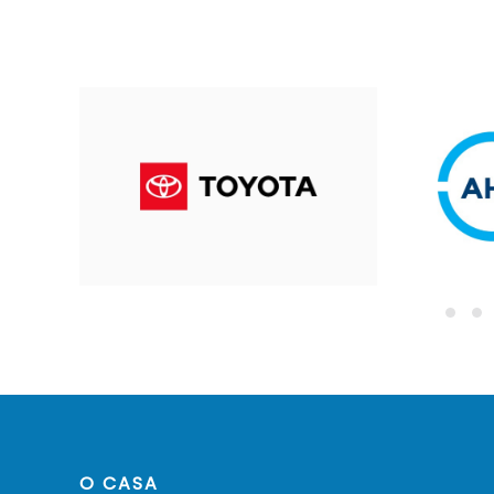
O CASA