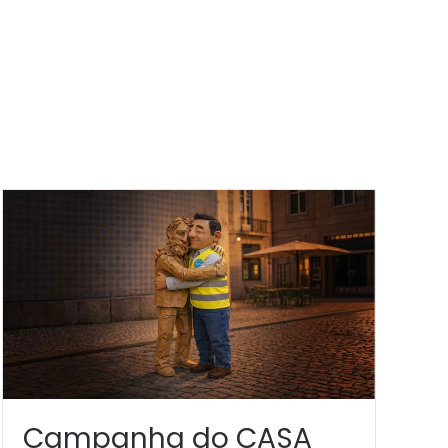
Campanha do CASA