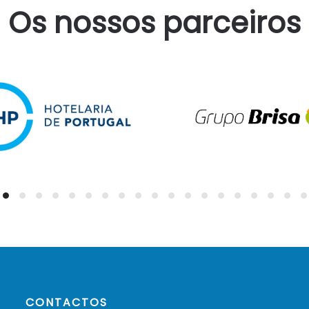
Os nossos parceiros
CONTACTOS