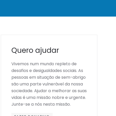
Quero ajudar
Vivemos num mundo repleto de
desafios e desigualdades sociais. As
pessoas em situação de sem-abrigo
são uma parte vulnerável da nossa
sociedade. Ajudar a melhorar as suas
vidas é uma missão nobre e urgente.
Junte-se a nós nesta missão.