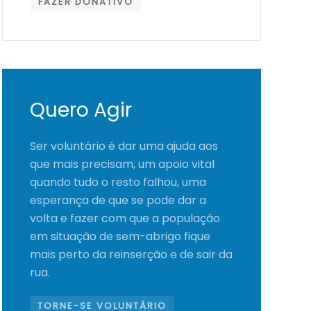
FAZER DONATIVO
Quero Agir
Ser voluntário é dar uma ajuda aos
que mais precisam, um apoio vital
quando tudo o resto falhou, uma
esperança de que se pode dar a
volta e fazer com que a população
em situação de sem-abrigo fique
mais perto da reinserção e de sair da
rua.
TORNE-SE VOLUNTÁRIO