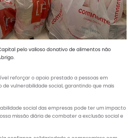
apital
pelo valioso donativo de alimentos não
brigo.
ível reforçar o apoio prestado a pessoas em
 de vulnerabilidade social, garantindo que mais
abilidade social das empresas pode ter um impacto
ossa missão diária de combater a exclusão social e