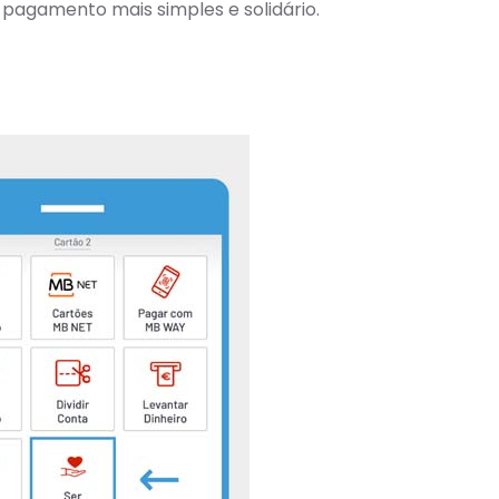
pagamento mais simples e solidário.