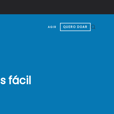
QUERO DOAR
AGIR
 fácil