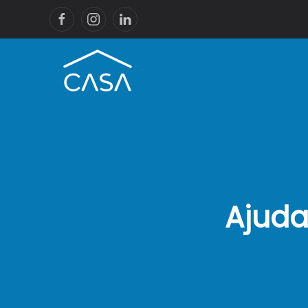
Ajuda