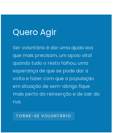
Quero Agir
Ser voluntário é dar uma ajuda aos
que mais precisam, um apoio vital
quando tudo o resto falhou, uma
esperança de que se pode dar a
volta e fazer com que a população
em situação de sem-abrigo fique
mais perto da reinserção e de sair da
rua.
TORNE-SE VOLUNTÁRIO