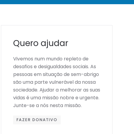
Quero ajudar
Vivemos num mundo repleto de
desafios e desigualdades sociais. As
pessoas em situação de sem-abrigo
são uma parte vulnerável da nossa
sociedade. Ajudar a melhorar as suas
vidas é uma missão nobre e urgente.
Junte-se a nós nesta missão.
FAZER DONATIVO