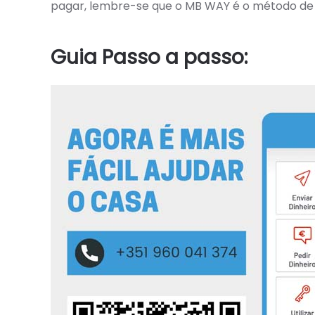
pagar, lembre-se que o MB WAY é o método de 
Guia Passo a passo: