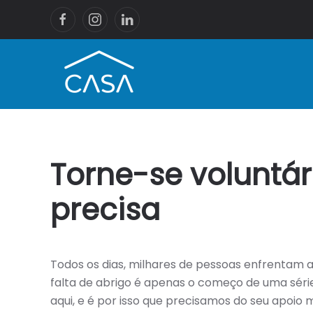
Torne-se voluntá
precisa
Todos os dias, milhares de pessoas enfrentam a
falta de abrigo é apenas o começo de uma série 
aqui, e é por isso que precisamos do seu apoio 