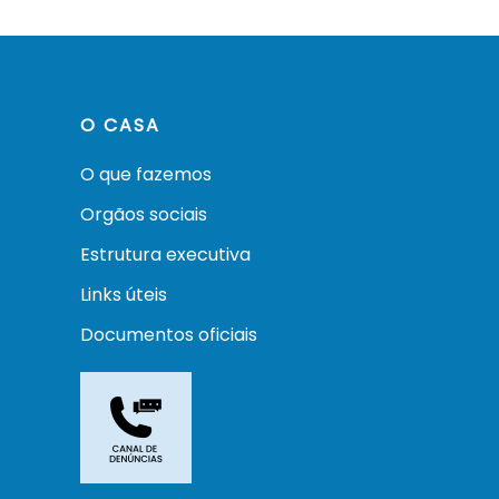
O CASA
O que fazemos
Orgãos sociais
Estrutura executiva
Links úteis
Documentos oficiais