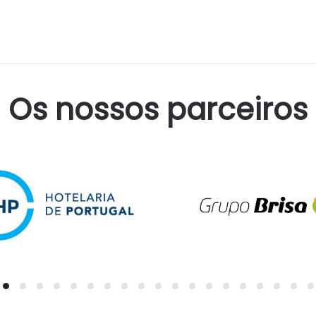
Os nossos parceiros