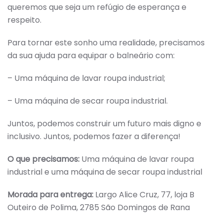
queremos que seja um refúgio de esperança e
respeito.
Para tornar este sonho uma realidade, precisamos
da sua ajuda para equipar o balneário com:
– Uma máquina de lavar roupa industrial;
– Uma máquina de secar roupa industrial.
Juntos, podemos construir um futuro mais digno e
inclusivo. Juntos, podemos fazer a diferença!
O que precisamos:
Uma máquina de lavar roupa
industrial e uma máquina de secar roupa industrial
Morada para entrega:
Largo Alice Cruz, 77, loja B
Outeiro de Polima, 2785 São Domingos de Rana