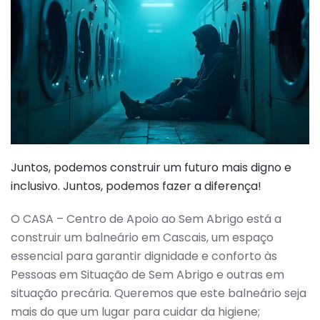
Juntos, podemos construir um futuro mais digno e
inclusivo. Juntos, podemos fazer a diferença!
O CASA – Centro de Apoio ao Sem Abrigo está a
construir um balneário em Cascais, um espaço
essencial para garantir dignidade e conforto às
Pessoas em Situação de Sem Abrigo e outras em
situação precária. Queremos que este balneário seja
mais do que um lugar para cuidar da higiene;