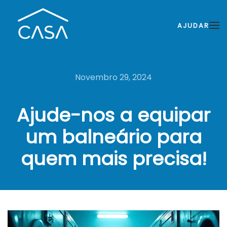
AJUDAR
Novembro 29, 2024
Ajude-nos a equipar
um balneário para
quem mais precisa!