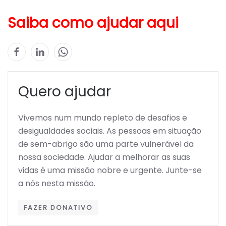
Saiba como ajudar aqui
Quero ajudar
Vivemos num mundo repleto de desafios e
desigualdades sociais. As pessoas em situação
de sem-abrigo são uma parte vulnerável da
nossa sociedade. Ajudar a melhorar as suas
vidas é uma missão nobre e urgente. Junte-se
a nós nesta missão.
FAZER DONATIVO