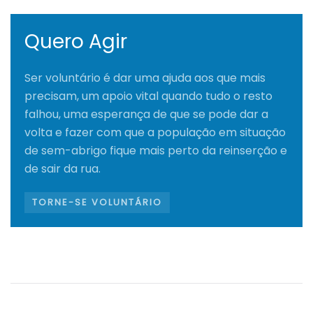
Quero Agir
Ser voluntário é dar uma ajuda aos que mais
precisam, um apoio vital quando tudo o resto
falhou, uma esperança de que se pode dar a
volta e fazer com que a população em situação
de sem-abrigo fique mais perto da reinserção e
de sair da rua.
TORNE-SE VOLUNTÁRIO