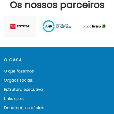
Os nossos parceiros
O CASA
O que fazemos
Orgãos sociais
Estrutura executiva
Links úteis
Documentos oficiais