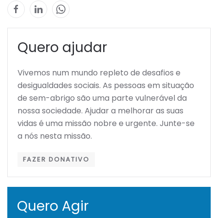
Quero ajudar
Vivemos num mundo repleto de desafios e
desigualdades sociais. As pessoas em situação
de sem-abrigo são uma parte vulnerável da
nossa sociedade. Ajudar a melhorar as suas
vidas é uma missão nobre e urgente. Junte-se
a nós nesta missão.
FAZER DONATIVO
Quero Agir