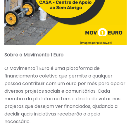
Sobre o Movimento 1 Euro
O Movimento 1 Euro é uma plataforma de
financiamento coletivo que permite a qualquer
pessoa contribuir com um euro por mês para apoiar
diversos projetos sociais e comunitários. Cada
membro da plataforma tem o direito de votar nos
projetos que desejam ver financiados, ajudando a
decidir quais iniciativas receberão o apoio
necessário.