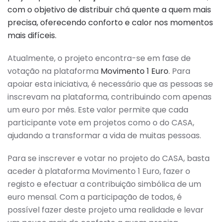
com o objetivo de distribuir chá quente a quem mais
precisa, oferecendo conforto e calor nos momentos
mais difíceis.
Atualmente, o projeto encontra-se em fase de
votação na plataforma
Movimento 1 Euro
. Para
apoiar esta iniciativa, é necessário que as pessoas se
inscrevam na plataforma, contribuindo com apenas
um euro por mês. Este valor permite que cada
participante vote em projetos como o do CASA,
ajudando a transformar a vida de muitas pessoas.
Para se inscrever e votar no projeto do CASA, basta
aceder à plataforma Movimento 1 Euro, fazer o
registo e efectuar a contribuição simbólica de um
euro mensal. Com a participação de todos, é
possível fazer deste projeto uma realidade e levar