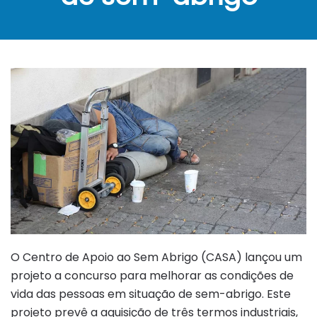
O Centro de Apoio ao Sem Abrigo (CASA) lançou um
projeto a concurso para melhorar as condições de
vida das pessoas em situação de sem-abrigo. Este
projeto prevê a aquisição de três termos industriais,