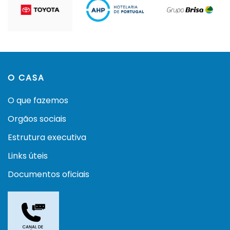
O CASA
O que fazemos
Orgãos sociais
Estrutura executiva
Links úteis
Documentos oficiais