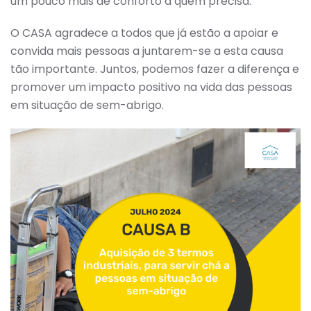
um pouco mais de conforto a quem precisa.
O CASA agradece a todos que já estão a apoiar e
convida mais pessoas a juntarem-se a esta causa
tão importante. Juntos, podemos fazer a diferença e
promover um impacto positivo na vida das pessoas
em situação de sem-abrigo.