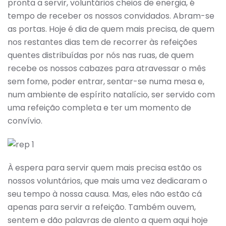
pronta a servir, voluntários cheios de energia, é
tempo de receber os nossos convidados. Abram-se
as portas. Hoje é dia de quem mais precisa, de quem
nos restantes dias tem de recorrer às refeições
quentes distribuídas por nós nas ruas, de quem
recebe os nossos cabazes para atravessar o mês
sem fome, poder entrar, sentar-se numa mesa e,
num ambiente de espírito natalício, ser servido com
uma refeição completa e ter um momento de
convívio.
À espera para servir quem mais precisa estão os
nossos voluntários, que mais uma vez dedicaram o
seu tempo à nossa causa. Mas, eles não estão cá
apenas para servir a refeição. Também ouvem,
sentem e dão palavras de alento a quem aqui hoje