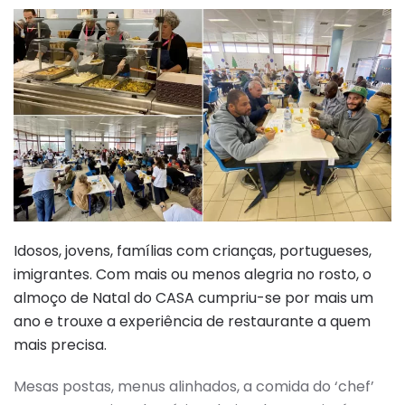
Idosos, jovens, famílias com crianças, portugueses,
imigrantes. Com mais ou menos alegria no rosto, o
almoço de Natal do CASA cumpriu-se por mais um
ano e trouxe a experiência de restaurante a quem
mais precisa.
Mesas postas, menus alinhados, a comida do ‘chef’