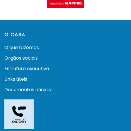
O CASA
O que fazemos
Orgãos sociais
Estrutura executiva
Links úteis
Documentos oficiais