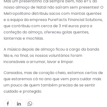
Mas um presentinho cai sempre bem, não é? E do
nosso almoço de Natal não saíram sem presentes! O
Metropolitano distribuiu sacos com mantas quentes
e a equipa da empresa PureFacts Financial Solutions,
que contribuiu com cerca de 3 mil euros para a
confeção do almoço, ofereceu golas quentes,
lanternas e mochilas.
A música depois de almoço ficou a cargo da banda
Nia e, no final, os nossos voluntários foram
incansáveis a arrumar, lavar e limpar.
Cansados, mas de coração cheio, estamos certos de
que estaremos cá no ano que vem para cuidar mais
um pouco de quem também precisa de se sentir
cuidado e protegido.