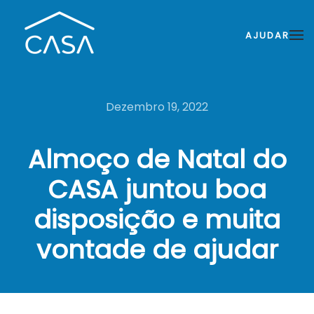
AJUDAR
Dezembro 19, 2022
Almoço de Natal do
CASA juntou boa
disposição e muita
vontade de ajudar