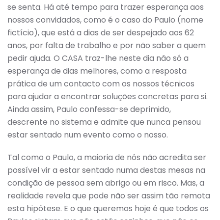
se senta. Há até tempo para trazer esperança aos
nossos convidados, como é o caso do Paulo (nome
fictício), que está a dias de ser despejado aos 62
anos, por falta de trabalho e por não saber a quem
pedir ajuda. O CASA traz-lhe neste dia não só a
esperança de dias melhores, como a resposta
prática de um contacto com os nossos técnicos
para ajudar a encontrar soluções concretas para si.
Ainda assim, Paulo confessa-se deprimido,
descrente no sistema e admite que nunca pensou
estar sentado num evento como o nosso.
Tal como o Paulo, a maioria de nós não acredita ser
possível vir a estar sentado numa destas mesas na
condição de pessoa sem abrigo ou em risco. Mas, a
realidade revela que pode não ser assim tão remota
esta hipótese. E o que queremos hoje é que todos os