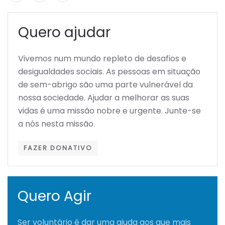
Quero ajudar
Vivemos num mundo repleto de desafios e
desigualdades sociais. As pessoas em situação
de sem-abrigo são uma parte vulnerável da
nossa sociedade. Ajudar a melhorar as suas
vidas é uma missão nobre e urgente. Junte-se
a nós nesta missão.
FAZER DONATIVO
Quero Agir
Ser voluntário é dar uma ajuda aos que mais