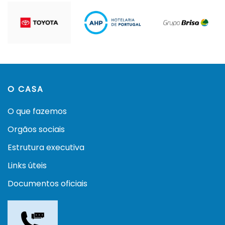
O CASA
O que fazemos
Orgãos sociais
Estrutura executiva
Links úteis
Documentos oficiais