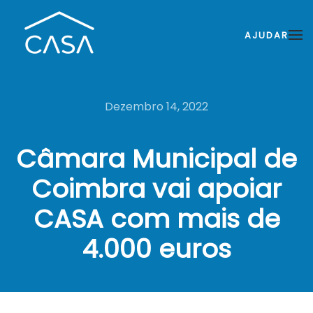
AJUDAR
Dezembro 14, 2022
Câmara Municipal de
Coimbra vai apoiar
CASA com mais de
4.000 euros