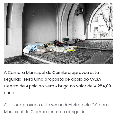
A Câmara Municipal de Coimbra aprovou esta
segunda-feira uma proposta de apoio ao CASA –
Centro de Apoio ao Sem Abrigo no valor de 4.284,09
euros.
O valor aprovado esta segunda-feira pela Câmara
Municipal de Coimbra está ao abrigo do