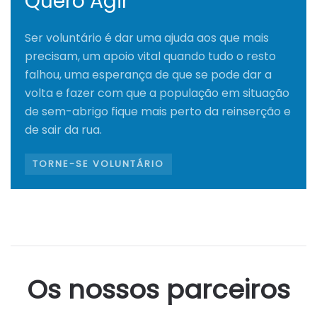
Quero Agir
Ser voluntário é dar uma ajuda aos que mais
precisam, um apoio vital quando tudo o resto
falhou, uma esperança de que se pode dar a
volta e fazer com que a população em situação
de sem-abrigo fique mais perto da reinserção e
de sair da rua.
TORNE-SE VOLUNTÁRIO
Os nossos parceiros