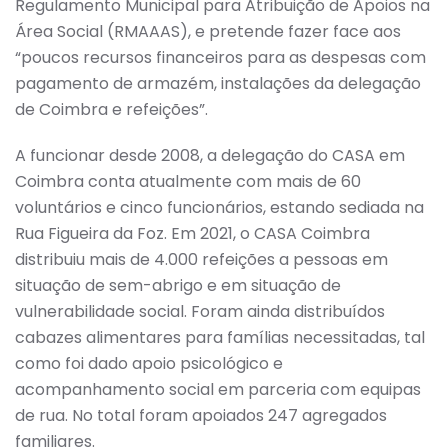
Regulamento Municipal para Atribuição de Apoios na
Área Social (RMAAAS), e pretende fazer face aos
“poucos recursos financeiros para as despesas com
pagamento de armazém, instalações da delegação
de Coimbra e refeições”.
A funcionar desde 2008, a delegação do CASA em
Coimbra conta atualmente com mais de 60
voluntários e cinco funcionários, estando sediada na
Rua Figueira da Foz. Em 2021, o CASA Coimbra
distribuiu mais de 4.000 refeições a pessoas em
situação de sem-abrigo e em situação de
vulnerabilidade social. Foram ainda distribuídos
cabazes alimentares para famílias necessitadas, tal
como foi dado apoio psicológico e
acompanhamento social em parceria com equipas
de rua. No total foram apoiados 247 agregados
familiares.