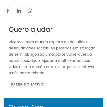
Quero ajudar
Vivemos num mundo repleto de desafios e
desigualdades sociais. As pessoas em situação
de sem-abrigo são uma parte vulnerável da
nossa sociedade. Ajudar a melhorar as suas
vidas é uma missão nobre e urgente. Junte-se
a nós nesta missão.
FAZER DONATIVO