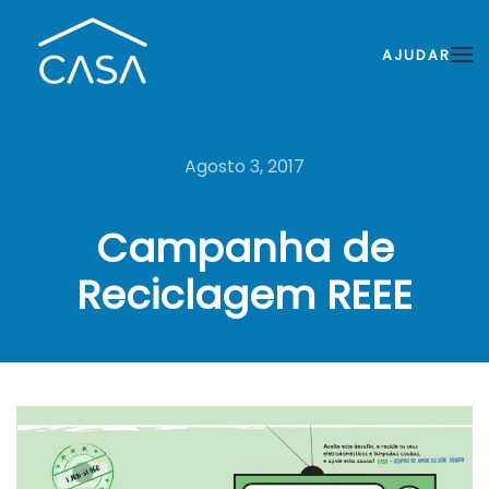
AJUDAR
Agosto 3, 2017
Campanha de
Reciclagem REEE