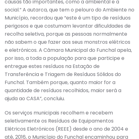
causas tão importantes, como a ambiental e a
social.” A autarca, que tem o pelouro do Ambiente no
Município, recordou que “este é um tipo de resíduos
perigosos e que costumam levantar dificuldades de
recolha seletiva, porque as pessoas normalmente
não sabem o que fazer aos seus monstros elétricos
e eletrónicos. A Câmara Municipal do Funchal apela,
por isso, a toda a população para que participe e
entregue estes resíduos na Estação de
Transferência e Triagem de Resíduos Sólidos do
Funchal. Também porque, quanto maior for a
quantidade de resíduos recolhidos, maior será a
ajuda ao CASA”, concluiu.
Os serviços municipais recolhem e recebem
seletivamente os Resíduos de Equipamentos
Elétricos Eletrónicos (REEE) desde o ano de 2004 e
até, 2016, o Município do Funchal encaminhou para