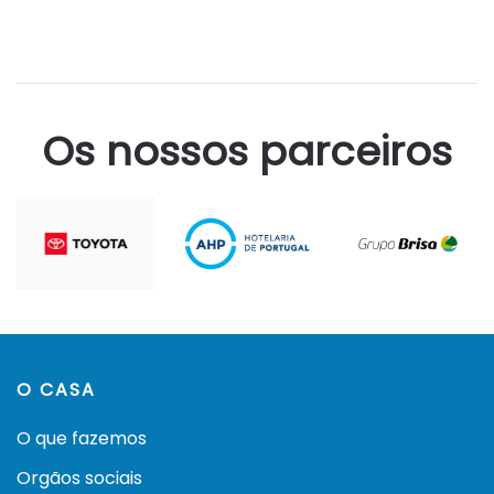
Os nossos parceiros
O CASA
O que fazemos
Orgãos sociais