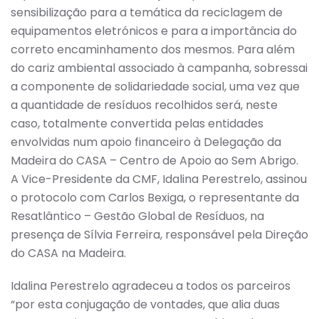
sensibilização para a temática da reciclagem de
equipamentos eletrónicos e para a importância do
correto encaminhamento dos mesmos. Para além
do cariz ambiental associado à campanha, sobressai
a componente de solidariedade social, uma vez que
a quantidade de resíduos recolhidos será, neste
caso, totalmente convertida pelas entidades
envolvidas num apoio financeiro à Delegação da
Madeira do CASA – Centro de Apoio ao Sem Abrigo.
A Vice-Presidente da CMF, Idalina Perestrelo, assinou
o protocolo com Carlos Bexiga, o representante da
Resatlântico – Gestão Global de Resíduos, na
presença de Sílvia Ferreira, responsável pela Direção
do CASA na Madeira.
Idalina Perestrelo agradeceu a todos os parceiros
“por esta conjugação de vontades, que alia duas