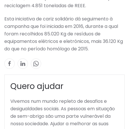
reciclagem 4.851 toneladas de REEE.
Esta iniciativa de cariz solidário dá seguimento à
campanha que foi iniciada em 2016, durante a qual
foram recolhidos 85.020 Kg de resíduos de
equipamentos elétricos e eletrónicos, mais 36.120 Kg
do que no período homólogo de 2015.
Quero ajudar
Vivemos num mundo repleto de desafios e
desigualdades sociais. As pessoas em situação
de sem-abrigo são uma parte vulnerável da
nossa sociedade. Ajudar a melhorar as suas