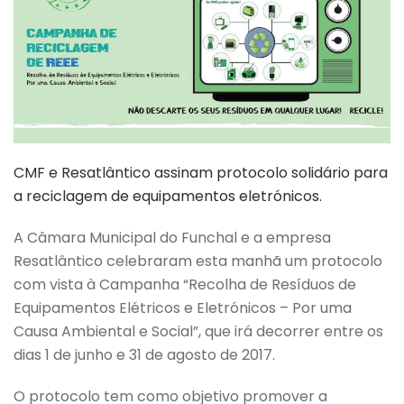
CMF e Resatlântico assinam protocolo solidário para
a reciclagem de equipamentos eletrónicos.
A Câmara Municipal do Funchal e a empresa
Resatlântico celebraram esta manhã um protocolo
com vista à Campanha “Recolha de Resíduos de
Equipamentos Elétricos e Eletrónicos – Por uma
Causa Ambiental e Social”, que irá decorrer entre os
dias 1 de junho e 31 de agosto de 2017.
O protocolo tem como objetivo promover a