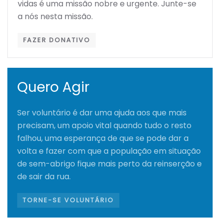
vidas é uma missão nobre e urgente. Junte-se
a nós nesta missão.
FAZER DONATIVO
Quero Agir
Ser voluntário é dar uma ajuda aos que mais
precisam, um apoio vital quando tudo o resto
falhou, uma esperança de que se pode dar a
volta e fazer com que a população em situação
de sem-abrigo fique mais perto da reinserção e
de sair da rua.
TORNE-SE VOLUNTÁRIO