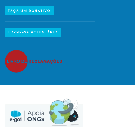
FAÇA UM DONATIVO
TORNE-SE VOLUNTÁRIO