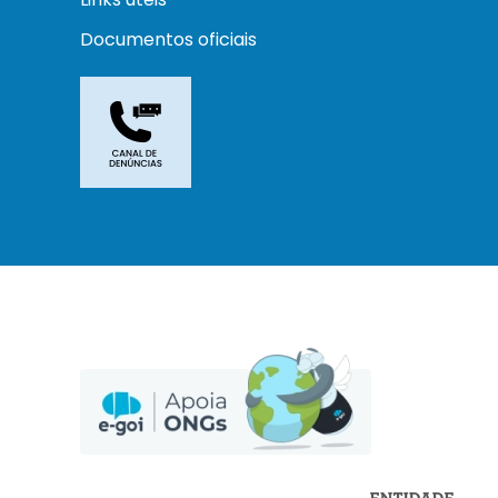
Documentos oficiais