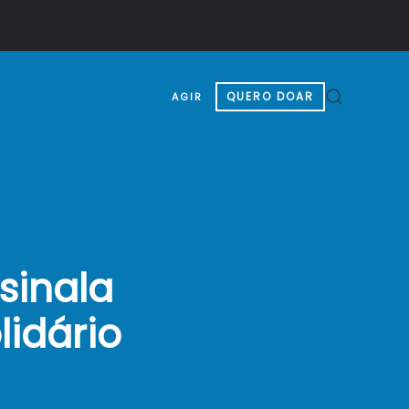
QUERO DOAR
AGIR
sinala
lidário