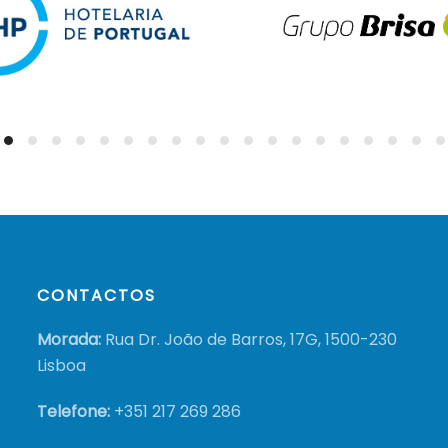
CONTACTOS
Morada:
Rua Dr. João de Barros, 17G, 1500-230
Lisboa
Telefone:
+351
217 269 286