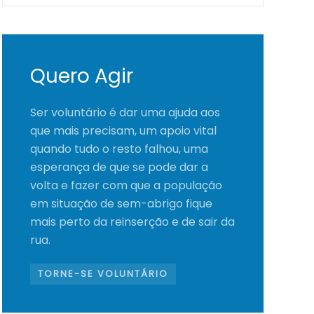
Quero Agir
Ser voluntário é dar uma ajuda aos
que mais precisam, um apoio vital
quando tudo o resto falhou, uma
esperança de que se pode dar a
volta e fazer com que a população
em situação de sem-abrigo fique
mais perto da reinserção e de sair da
rua.
TORNE-SE VOLUNTÁRIO