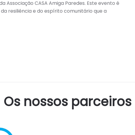
da Associação CASA Amiga Paredes. Este evento é
 resiliência e do espírito comunitário que a
Os nossos parceiros