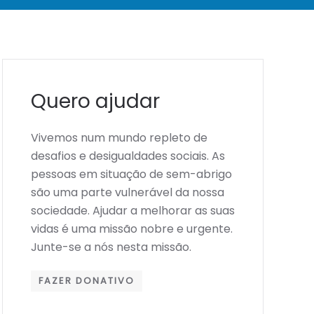
Quero ajudar
Vivemos num mundo repleto de
desafios e desigualdades sociais. As
pessoas em situação de sem-abrigo
são uma parte vulnerável da nossa
sociedade. Ajudar a melhorar as suas
vidas é uma missão nobre e urgente.
Junte-se a nós nesta missão.
FAZER DONATIVO