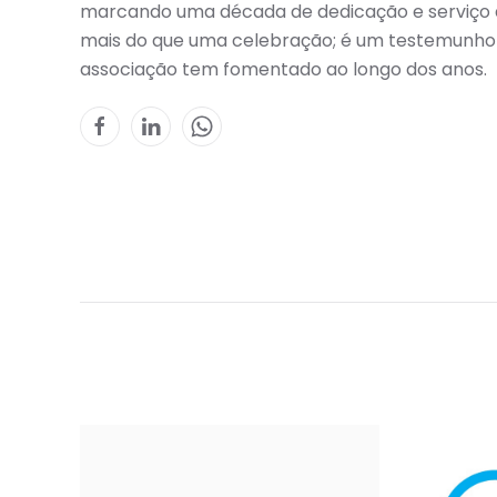
marcando uma década de dedicação e serviço 
mais do que uma celebração; é um testemunho da
associação tem fomentado ao longo dos anos.