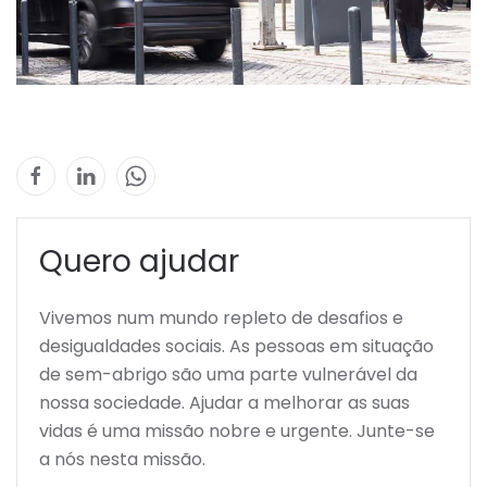
Quero ajudar
Vivemos num mundo repleto de desafios e
desigualdades sociais. As pessoas em situação
de sem-abrigo são uma parte vulnerável da
nossa sociedade. Ajudar a melhorar as suas
vidas é uma missão nobre e urgente. Junte-se
a nós nesta missão.