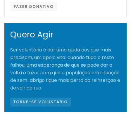
FAZER DONATIVO
Quero Agir
Ser voluntário é dar uma ajuda aos que mais
precisam, um apoio vital quando tudo o resto
falhou, uma esperança de que se pode dar a
volta e fazer com que a população em situação
de sem-abrigo fique mais perto da reinserção e
de sair da rua.
TORNE-SE VOLUNTÁRIO