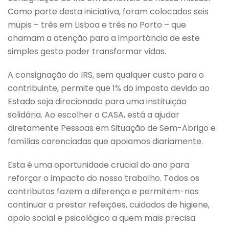
Como parte desta iniciativa, foram colocados seis
mupis – três em Lisboa e três no Porto – que
chamam a atenção para a importância de este
simples gesto poder transformar vidas.
A consignação do IRS, sem qualquer custo para o
contribuinte, permite que 1% do imposto devido ao
Estado seja direcionado para uma instituição
solidária. Ao escolher o CASA, está a ajudar
diretamente Pessoas em Situação de Sem-Abrigo e
famílias carenciadas que apoiamos diariamente.
Esta é uma oportunidade crucial do ano para
reforçar o impacto do nosso trabalho. Todos os
contributos fazem a diferença e permitem-nos
continuar a prestar refeições, cuidados de higiene,
apoio social e psicológico a quem mais precisa.