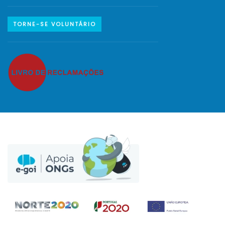
TORNE-SE VOLUNTÁRIO