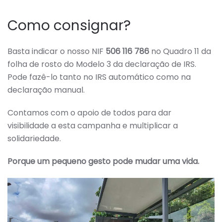
Como consignar?
Basta indicar o nosso NIF
506 116 786
no Quadro 11 da
folha de rosto do Modelo 3 da declaração de IRS.
Pode fazê-lo tanto no IRS automático como na
declaração manual.
Contamos com o apoio de todos para dar
visibilidade a esta campanha e multiplicar a
solidariedade.
Porque um pequeno gesto pode mudar uma vida.