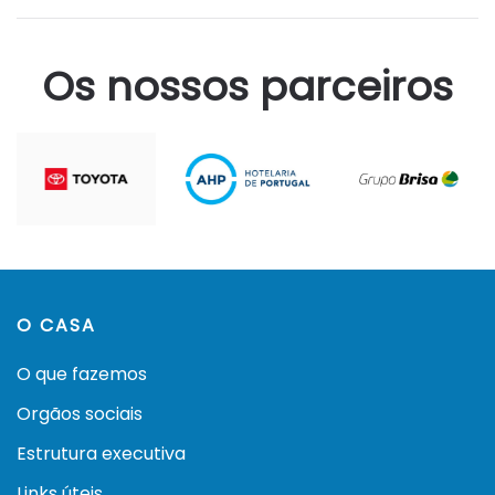
Os nossos parceiros
O CASA
O que fazemos
Orgãos sociais
Estrutura executiva
Links úteis