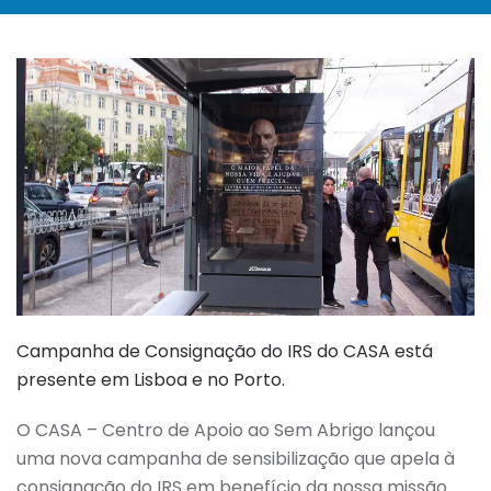
Campanha de Consignação do IRS do CASA está
presente em Lisboa e no Porto.
O CASA – Centro de Apoio ao Sem Abrigo lançou
uma nova campanha de sensibilização que apela à
consignação do IRS em benefício da nossa missão.