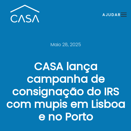
AJUDAR
Maio 28, 2025
CASA lança
campanha de
consignação do IRS
com mupis em Lisboa
e no Porto