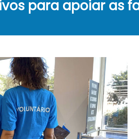
vos para apoiar as f