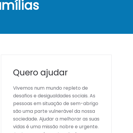
amílias
Quero ajudar
Vivemos num mundo repleto de
desafios e desigualdades sociais. As
pessoas em situação de sem-abrigo
são uma parte vulnerável da nossa
sociedade. Ajudar a melhorar as suas
vidas é uma missão nobre e urgente.