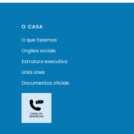
O CASA
O que fazemos
Orgãos sociais
Estrutura executiva
Links úteis
Documentos oficiais