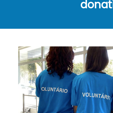
donati