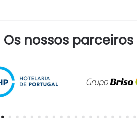
Os nossos parceiros