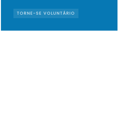
TORNE-SE VOLUNTÁRIO