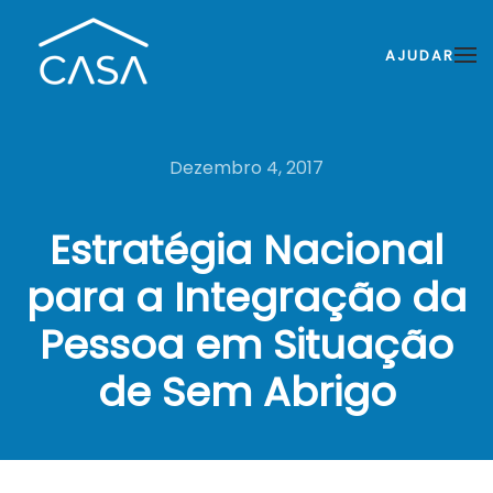
AJUDAR
Dezembro 4, 2017
Estratégia Nacional
para a Integração da
Pessoa em Situação
de Sem Abrigo