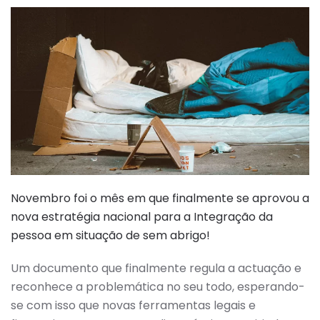
Novembro foi o mês em que finalmente se aprovou a
nova estratégia nacional para a Integração da
pessoa em situação de sem abrigo!
Um documento que finalmente regula a actuação e
reconhece a problemática no seu todo, esperando-
se com isso que novas ferramentas legais e