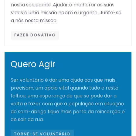
nossa sociedade. Ajudar a melhorar as suas
vidas é uma missão nobre e urgente. Junte-se
a nós nesta missão.
FAZER DONATIVO
Quero Agir
Ser voluntário é dar uma ajuda aos que mais
precisam, um apoio vital quando tudo o resto
falhou, uma esperança de que se pode dar a
volta e fazer com que a população em situação
de sem-abrigo fique mais perto da reinserção e
de sair da rua.
TORNE-SE VOLUNTÁRIO