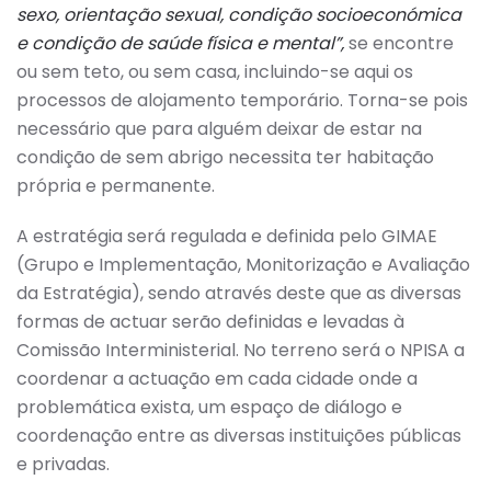
sexo, orientação sexual, condição socioeconómica
e condição de saúde física e mental”,
se encontre
ou sem teto, ou sem casa, incluindo-se aqui os
processos de alojamento temporário. Torna-se pois
necessário que para alguém deixar de estar na
condição de sem abrigo necessita ter habitação
própria e permanente.
A estratégia será regulada e definida pelo GIMAE
(Grupo e Implementação, Monitorização e Avaliação
da Estratégia), sendo através deste que as diversas
formas de actuar serão definidas e levadas à
Comissão Interministerial. No terreno será o NPISA a
coordenar a actuação em cada cidade onde a
problemática exista, um espaço de diálogo e
coordenação entre as diversas instituições públicas
e privadas.