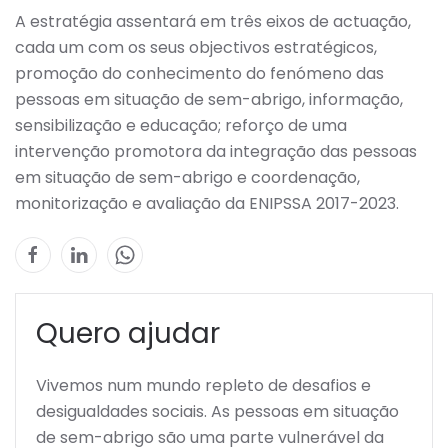
A estratégia assentará em três eixos de actuação,
cada um com os seus objectivos estratégicos,
promoção do conhecimento do fenómeno das
pessoas em situação de sem-abrigo, informação,
sensibilização e educação; reforço de uma
intervenção promotora da integração das pessoas
em situação de sem-abrigo e coordenação,
monitorização e avaliação da ENIPSSA 2017-2023.
Quero ajudar
Vivemos num mundo repleto de desafios e
desigualdades sociais. As pessoas em situação
de sem-abrigo são uma parte vulnerável da