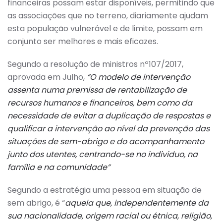
financeiras possam estar disponíveis, permitindo que
as associações que no terreno, diariamente ajudam
esta população vulnerável e de limite, possam em
conjunto ser melhores e mais eficazes.
Segundo a resolução de ministros nº107/2017,
aprovada em Julho,
“O modelo de intervenção
assenta numa premissa de rentabilização de
recursos humanos e financeiros, bem como da
necessidade de evitar a duplicação de respostas e
qualificar a intervenção ao nível da prevenção das
situações de sem-abrigo e do acompanhamento
junto dos utentes, centrando-se no individuo, na
família e na comunidade”
Segundo a estratégia uma pessoa em situação de
sem abrigo, é “
aquela que, independentemente da
sua nacionalidade, origem racial ou étnica, religião,