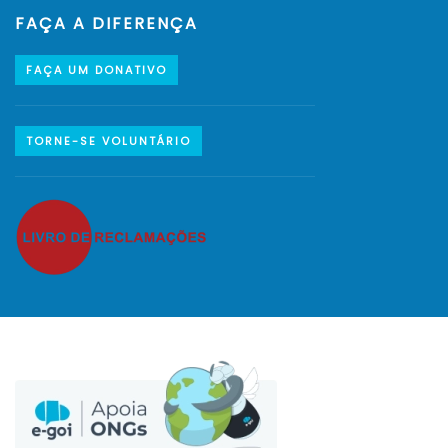
FAÇA A DIFERENÇA
FAÇA UM DONATIVO
TORNE-SE VOLUNTÁRIO