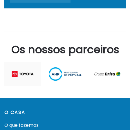
Os nossos parceiros
O CASA
O que fazemos