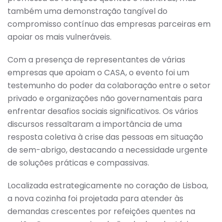
também uma demonstração tangível do
compromisso contínuo das empresas parceiras em
apoiar os mais vulneráveis.
Com a presença de representantes de várias
empresas que apoiam o CASA, o evento foi um
testemunho do poder da colaboração entre o setor
privado e organizações não governamentais para
enfrentar desafios sociais significativos. Os vários
discursos ressaltaram a importância de uma
resposta coletiva à crise das pessoas em situação
de sem-abrigo, destacando a necessidade urgente
de soluções práticas e compassivas.
Localizada estrategicamente no coração de Lisboa,
a nova cozinha foi projetada para atender às
demandas crescentes por refeições quentes na