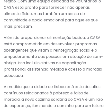
região. Com uma equipa dedicada de voluntários, o
CASA está pronto para fornecer não apenas
alimento físico, mas também um senso de
comunidade e apoio emocional para aqueles que
mais precisam.
Além de proporcionar alimentação básica, o CASA
está comprometido em desenvolver programas
abrangentes que visam a reintegração social e o
empoderamento das pessoas em situação de sem-
abrigo. Isso inclui iniciativas de capacitação
profissional, assistência médica e acesso a moradia
adequada.
À medida que a cidade de Lisboa enfrenta desafios
contínuos relacionados à pobreza e falta de
moradia, a nova cozinha solidária do CASA é um raio
de esperança, iluminando o caminho para um futuro