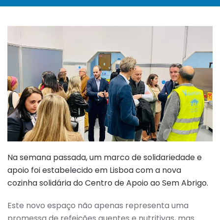
Na semana passada, um marco de solidariedade e
apoio foi estabelecido em Lisboa com a nova
cozinha solidária do Centro de Apoio ao Sem Abrigo.
Este novo espaço não apenas representa uma
promessa de refeições quentes e nutritivas, mas