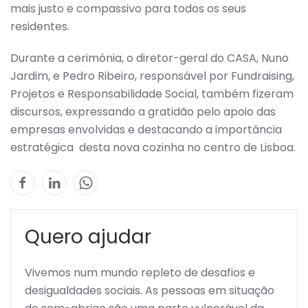
mais justo e compassivo para todos os seus
residentes.
Durante a cerimónia, o diretor-geral do CASA, Nuno
Jardim, e Pedro Ribeiro, responsável por Fundraising,
Projetos e Responsabilidade Social, também fizeram
discursos, expressando a gratidão pelo apoio das
empresas envolvidas e destacando a importância
estratégica desta nova cozinha no centro de Lisboa.
Quero ajudar
Vivemos num mundo repleto de desafios e
desigualdades sociais. As pessoas em situação