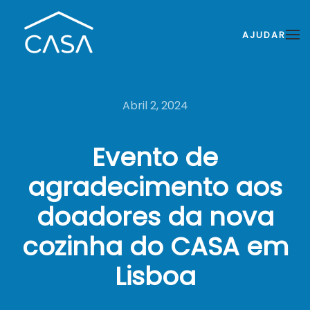
AJUDAR
Abril 2, 2024
Evento de
agradecimento aos
doadores da nova
cozinha do CASA em
Lisboa