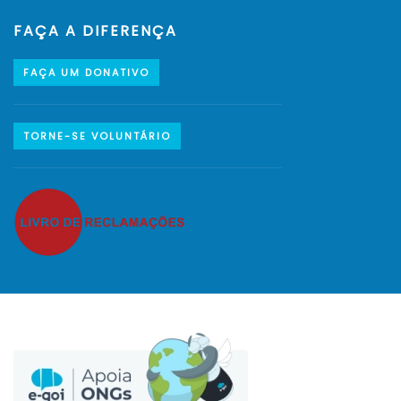
FAÇA A DIFERENÇA
FAÇA UM DONATIVO
TORNE-SE VOLUNTÁRIO