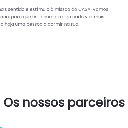
ais sentido e estímulo à missão do CASA. Vamos
r ano, para que este número seja cada vez mais
o haja uma pessoa a dormir na rua.
Os nossos parceiros