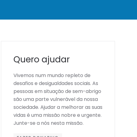
Quero ajudar
Vivemos num mundo repleto de
desafios e desigualdades sociais. As
pessoas em situação de sem-abrigo
são uma parte vulnerável da nossa
sociedade. Ajudar a melhorar as suas
vidas é uma missão nobre e urgente.
Junte-se a nós nesta missão.