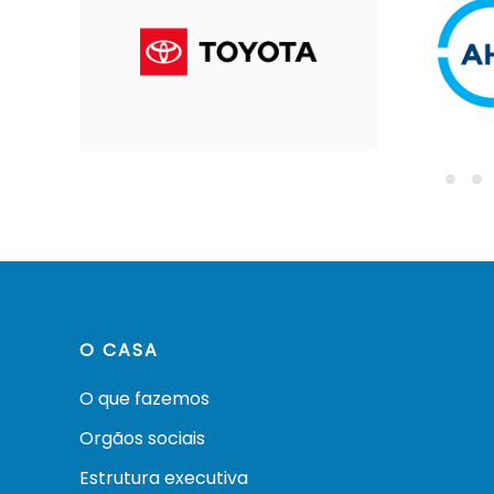
O CASA
O que fazemos
Orgãos sociais
Estrutura executiva