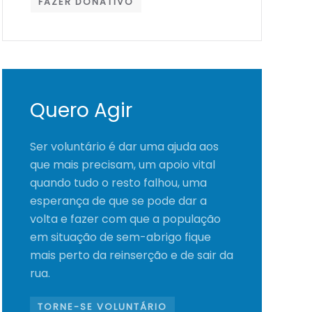
FAZER DONATIVO
Quero Agir
Ser voluntário é dar uma ajuda aos
que mais precisam, um apoio vital
quando tudo o resto falhou, uma
esperança de que se pode dar a
volta e fazer com que a população
em situação de sem-abrigo fique
mais perto da reinserção e de sair da
rua.
TORNE-SE VOLUNTÁRIO