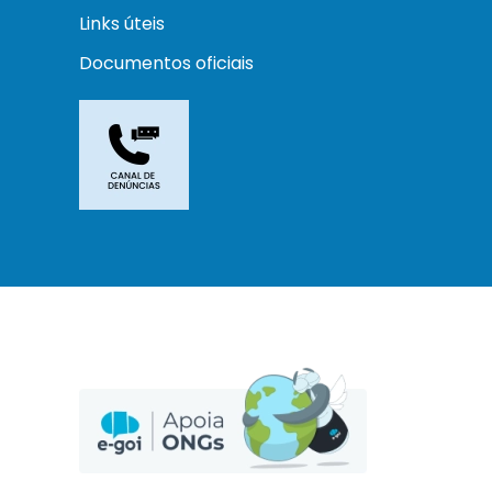
Links úteis
Documentos oficiais