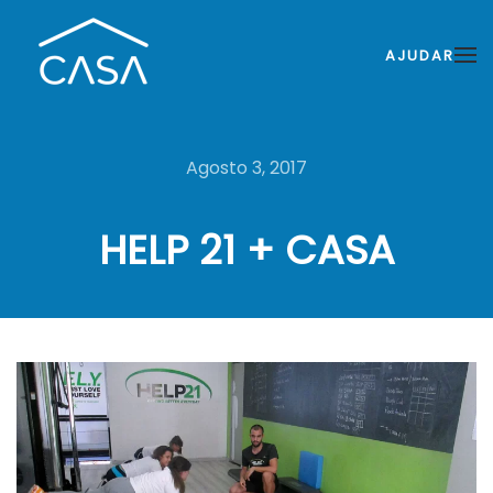
AJUDAR
Agosto 3, 2017
HELP 21 + CASA