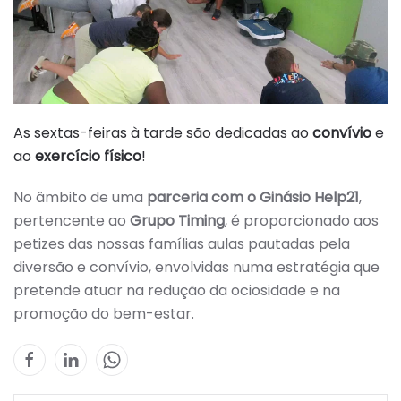
As sextas-feiras à tarde são dedicadas ao
convívio
e
ao
exercício
físico
!
No âmbito de uma
parceria com o Ginásio Help21
,
pertencente ao
Grupo Timing
, é proporcionado aos
petizes das nossas famílias aulas pautadas pela
diversão e convívio, envolvidas numa estratégia que
pretende atuar na redução da ociosidade e na
promoção do bem-estar.