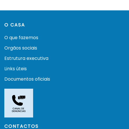
O CASA
O que fazemos
Orgãos sociais
Estrutura executiva
Links úteis
Documentos oficiais
CONTACTOS