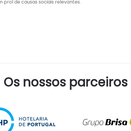
prol de causas sociais relevantes.
Os nossos parceiros