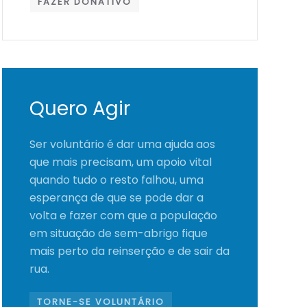
FAZER DONATIVO
Quero Agir
Ser voluntário é dar uma ajuda aos
que mais precisam, um apoio vital
quando tudo o resto falhou, uma
esperança de que se pode dar a
volta e fazer com que a população
em situação de sem-abrigo fique
mais perto da reinserção e de sair da
rua.
TORNE-SE VOLUNTÁRIO