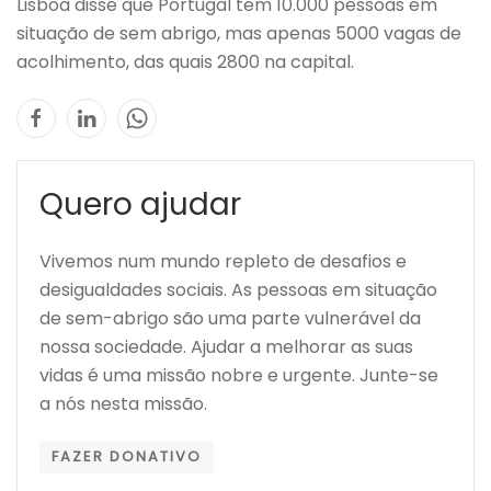
Lisboa disse que Portugal tem 10.000 pessoas em
situação de sem abrigo, mas apenas 5000 vagas de
acolhimento, das quais 2800 na capital.
Quero ajudar
Vivemos num mundo repleto de desafios e
desigualdades sociais. As pessoas em situação
de sem-abrigo são uma parte vulnerável da
nossa sociedade. Ajudar a melhorar as suas
vidas é uma missão nobre e urgente. Junte-se
a nós nesta missão.
FAZER DONATIVO