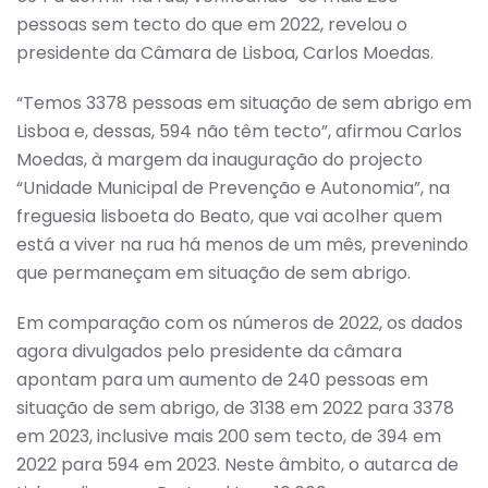
pessoas sem tecto do que em 2022, revelou o
presidente da Câmara de Lisboa, Carlos Moedas.
“Temos 3378 pessoas em situação de sem abrigo em
Lisboa e, dessas, 594 não têm tecto”, afirmou Carlos
Moedas, à margem da inauguração do projecto
“Unidade Municipal de Prevenção e Autonomia”, na
freguesia lisboeta do Beato, que vai acolher quem
está a viver na rua há menos de um mês, prevenindo
que permaneçam em situação de sem abrigo.
Em comparação com os números de 2022, os dados
agora divulgados pelo presidente da câmara
apontam para um aumento de 240 pessoas em
situação de sem abrigo, de 3138 em 2022 para 3378
em 2023, inclusive mais 200 sem tecto, de 394 em
2022 para 594 em 2023. Neste âmbito, o autarca de