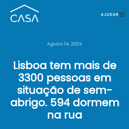
AJUDAR
Agosto 14, 2024
Lisboa tem mais de
3300 pessoas em
situação de sem-
abrigo. 594 dormem
na rua