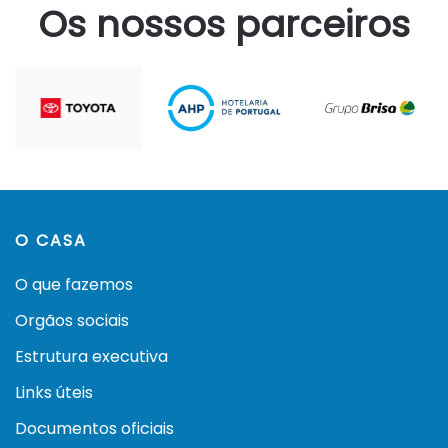
Os nossos parceiros
O CASA
O que fazemos
Orgãos sociais
Estrutura executiva
Links úteis
Documentos oficiais