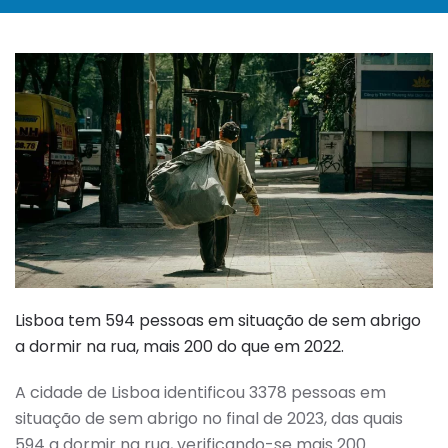
Lisboa tem 594 pessoas em situação de sem abrigo
a dormir na rua, mais 200 do que em 2022.
A cidade de Lisboa identificou 3378 pessoas em
situação de sem abrigo no final de 2023, das quais
594 a dormir na rua, verificando-se mais 200