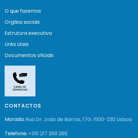
O que fazemos
Orgãos sociais
Estrutura executiva
Links úteis
Documentos oficiais
CONTACTOS
Morada:
Rua Dr. João de Barros, 17G, 1500-230 Lisboa
Telefone:
+351
217 269 286