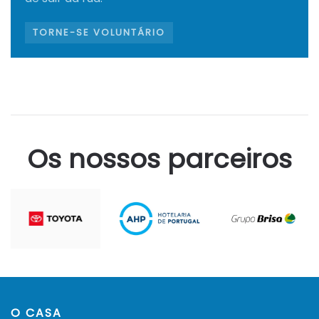
TORNE-SE VOLUNTÁRIO
Os nossos parceiros
O CASA