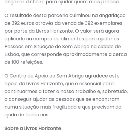
angariar dinheiro para ajudar quem mais precisa.
O resultado desta parceria culminou na angariação
de 392 euros através da venda de 392 exemplares
por parte da Livros Horizonte. O valor será agora
aplicado na compra de alimentos para ajudar as
Pessoas em Situação de Sem Abrigo na cidade de
Lisboa, que corresponde aproximadamente a cerca
de 100 refeições.
O Centro de Apoio ao Sem Abrigo agradece este
apoio da Livros Horizonte, que é essencial para
continuarmos a fazer o nosso trabalho e, sobretudo,
a conseguir ajudar as pessoas que se encontram
numa situação mais fragilizada e que precisam da
ajuda de todos nós.
Sobre a Livros Horizonte