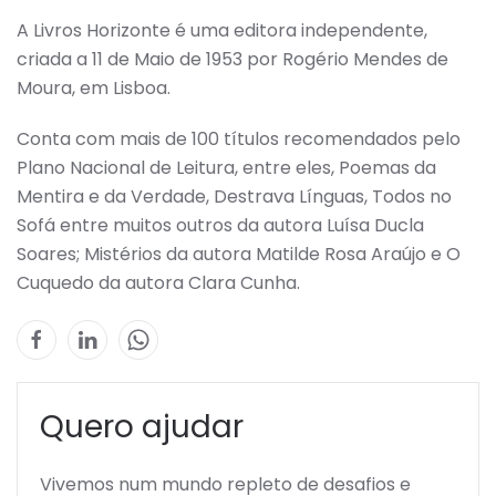
A Livros Horizonte é uma editora independente,
criada a 11 de Maio de 1953 por Rogério Mendes de
Moura, em Lisboa.
Conta com mais de 100 títulos recomendados pelo
Plano Nacional de Leitura, entre eles, Poemas da
Mentira e da Verdade, Destrava Línguas, Todos no
Sofá entre muitos outros da autora Luísa Ducla
Soares; Mistérios da autora Matilde Rosa Araújo e O
Cuquedo da autora Clara Cunha.
Quero ajudar
Vivemos num mundo repleto de desafios e