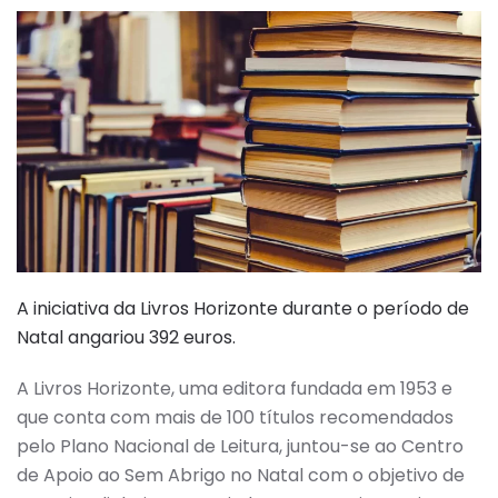
A iniciativa da Livros Horizonte durante o período de
Natal angariou 392 euros.
A Livros Horizonte, uma editora fundada em 1953 e
que conta com mais de 100 títulos recomendados
pelo Plano Nacional de Leitura, juntou-se ao Centro
de Apoio ao Sem Abrigo no Natal com o objetivo de