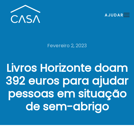
AJUDAR
Fevereiro 2, 2023
Livros Horizonte doam
392 euros para ajudar
pessoas em situação
de sem-abrigo