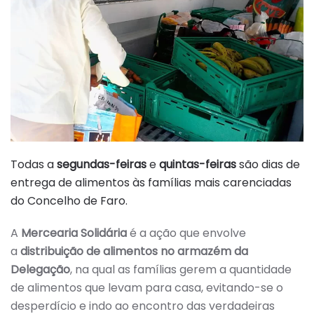
Todas a
segundas-feiras
e
quintas-feiras
são dias de
entrega de alimentos às famílias mais carenciadas
do Concelho de Faro.
A
Mercearia Solidária
é a ação que envolve
a
distribuição de alimentos no armazém da
Delegação
, na qual as famílias gerem a quantidade
de alimentos que levam para casa, evitando-se o
desperdício e indo ao encontro das verdadeiras