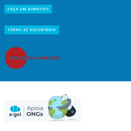
FAÇA UM DONATIVO
TORNE-SE VOLUNTÁRIO