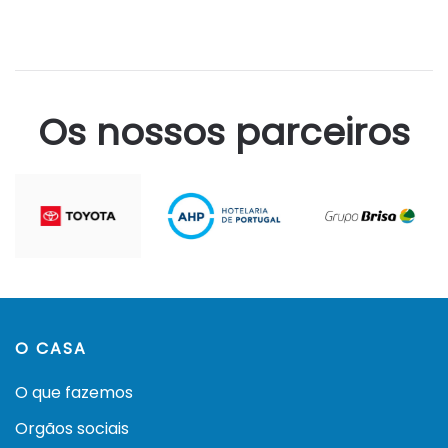
Os nossos parceiros
O CASA
O que fazemos
Orgãos sociais