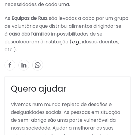
necessidades de cada uma.
As
Equipas de Rua
, são levadas a cabo por um grupo
de voluntários que distribui alimentos dirigindo-se
à
casa das famílias
impossibilitadas de se
descolocarem à instituição (
e.g.,
idosos, doentes,
etc.).
Quero ajudar
Vivemos num mundo repleto de desafios e
desigualdades sociais. As pessoas em situação
de sem-abrigo são uma parte vulnerável da
nossa sociedade. Ajudar a melhorar as suas