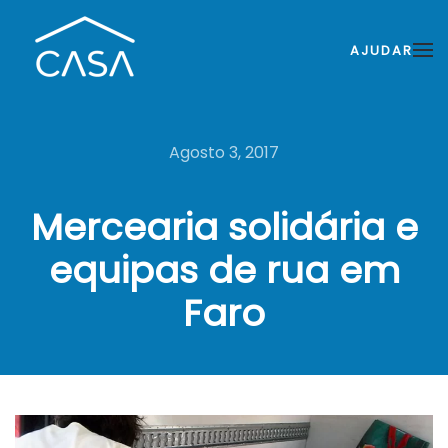
AJUDAR
Agosto 3, 2017
Mercearia solidária e
equipas de rua em
Faro