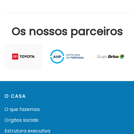
Os nossos parceiros
O CASA
O que fazemos
Orgãos sociais
Estrutura executiva