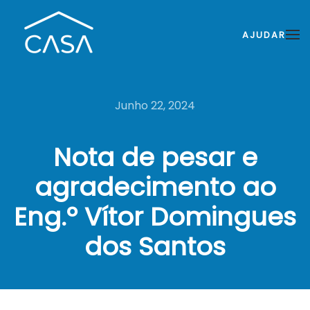
AJUDAR
Junho 22, 2024
Nota de pesar e
agradecimento ao
Eng.º Vítor Domingues
dos Santos