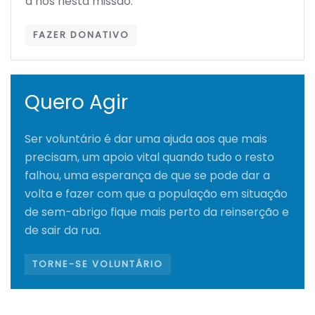
a nós nesta missão.
FAZER DONATIVO
Quero Agir
Ser voluntário é dar uma ajuda aos que mais
precisam, um apoio vital quando tudo o resto
falhou, uma esperança de que se pode dar a
volta e fazer com que a população em situação
de sem-abrigo fique mais perto da reinserção e
de sair da rua.
TORNE-SE VOLUNTÁRIO