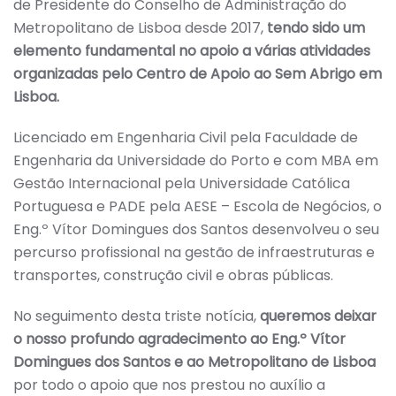
de Presidente do Conselho de Administração do
Metropolitano de Lisboa desde 2017,
tendo sido um
elemento fundamental no apoio a várias atividades
organizadas pelo Centro de Apoio ao Sem Abrigo em
Lisboa.
Licenciado em Engenharia Civil pela Faculdade de
Engenharia da Universidade do Porto e com MBA em
Gestão Internacional pela Universidade Católica
Portuguesa e PADE pela AESE – Escola de Negócios, o
Eng.º Vítor Domingues dos Santos desenvolveu o seu
percurso profissional na gestão de infraestruturas e
transportes, construção civil e obras públicas.
No seguimento desta triste notícia,
queremos deixar
o nosso profundo agradecimento ao Eng.º Vítor
Domingues dos Santos e ao Metropolitano de Lisboa
por todo o apoio que nos prestou no auxílio a