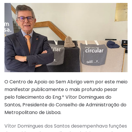
O Centro de Apoio ao Sem Abrigo vem por este meio
manifestar publicamente o mais profundo pesar
pelo falecimento do Eng.º Vítor Domingues do
Santos, Presidente do Conselho de Administração do
Metropolitano de Lisboa.
Vítor Domingues dos Santos desempenhava funções