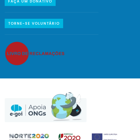
FAÇA UM DONATIVO
TORNE-SE VOLUNTÁRIO