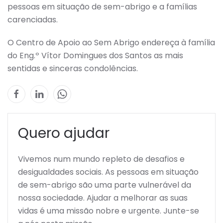
pessoas em situação de sem-abrigo e a famílias
carenciadas.
O Centro de Apoio ao Sem Abrigo endereça à família
do Eng.º Vítor Domingues dos Santos as mais
sentidas e sinceras condolências.
Quero ajudar
Vivemos num mundo repleto de desafios e
desigualdades sociais. As pessoas em situação
de sem-abrigo são uma parte vulnerável da
nossa sociedade. Ajudar a melhorar as suas
vidas é uma missão nobre e urgente. Junte-se