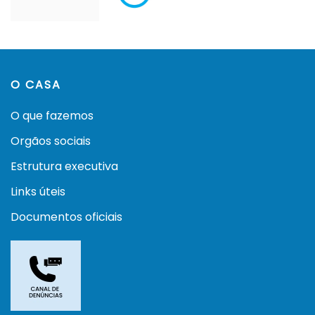
O CASA
O que fazemos
Orgãos sociais
Estrutura executiva
Links úteis
Documentos oficiais