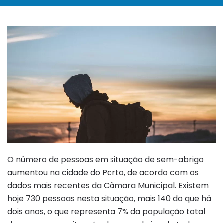
O número de pessoas em situação de sem-abrigo
aumentou na cidade do Porto, de acordo com os
dados mais recentes da Câmara Municipal. Existem
hoje 730 pessoas nesta situação, mais 140 do que há
dois anos, o que representa 7% da população total