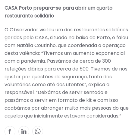
CASA Porto prepara-se para abrir um quarto
restaurante solidário
O Observador visitou um dos restaurantes solidários
geridos pelo CASA, situado na baixa do Porto, e falou
com Natália Coutinho, que coordenada a operação
desta valência: “Tivemos um aumento exponencial
com a pandemia. Passámos de cerca de 300
refeições diárias para cerca de 500. Tivemos de nos
ajustar por questões de segurança, tanto dos
voluntários como até dos utentes”, explica a
responsável. “Deixámos de servir sentado e
passámos a servir em formato de kit e com isso
acabámos por abranger muito mais pessoas do que
aquelas que inicialmente estavam consideradas.”