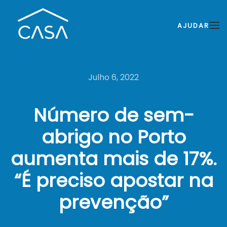
AJUDAR
Julho 6, 2022
Número de sem-
abrigo no Porto
aumenta mais de 17%.
“É preciso apostar na
prevenção”