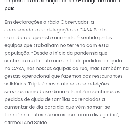
de pessoas em situação de sem-abrigo de todo o
país.
Em declarações à rádio Observador, a
coordenadora da delegação do CASA Porto
corroborou que este aumento é sentido pelas
equipas que trabalham no terreno com esta
população. “Desde o início da pandemia que
sentimos muito este aumento de pedidos de ajuda
no CASA, nas nossas equipas de rua, mas também na
gestão operacional que fazemos dos restaurantes
solidários. Triplicámos o número de refeições
servidas numa base diária e também sentimos os
pedidos de ajuda de famílias carenciadas a
aumentar de dia para dia, que vêm somar-se
também a estes números que foram divulgados”,
afirmou Ana Salão.