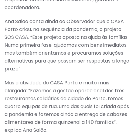
coordenadora.
Ana Salão conta ainda ao Observador que o CASA
Porto criou, na sequência da pandemia, o projeto
SOS CASA. “Este projeto aposta na ajuda às famílias.
Numa primeira fase, ajudamos com bens imediatos,
mas também orientamos e procuramos soluções
alternativas para que possam ser respostas a longo
prazo”
Mas a atividade do CASA Porto é muito mais
alargada: “Fazemos a gestão operacional dos três
restaurantes solidários da cidade do Porto, temos
quatro equipas de rua, uma das quais foi criada após
a pandemia e fazemos ainda a entrega de cabazes
alimentares de forma quinzenal a 140 famílias”,
explica Ana Salão.