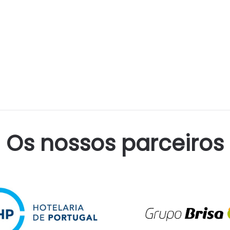
Os nossos parceiros