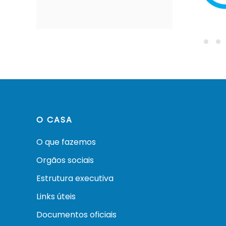
O CASA
O que fazemos
Orgãos sociais
Estrutura executiva
Links úteis
Documentos oficiais