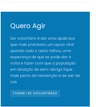
Quero Agir
Ser voluntário é dar uma ajuda aos
que mais precisam, um apoio vital
quando tudo o resto falhou, uma
esperança de que se pode dar a
volta e fazer com que a população
em situação de sem-abrigo fique
mais perto da reinserção e de sair da
rua.
TORNE-SE VOLUNTÁRIO