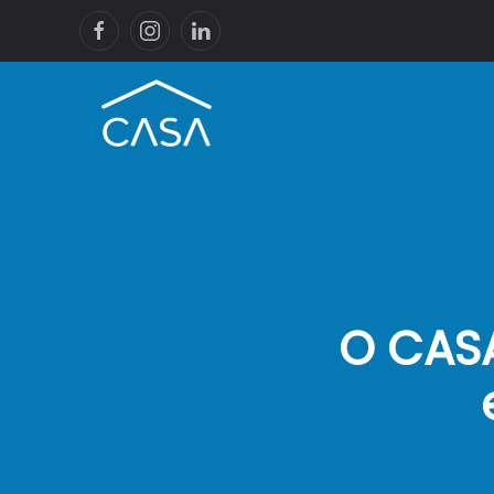
O CASA