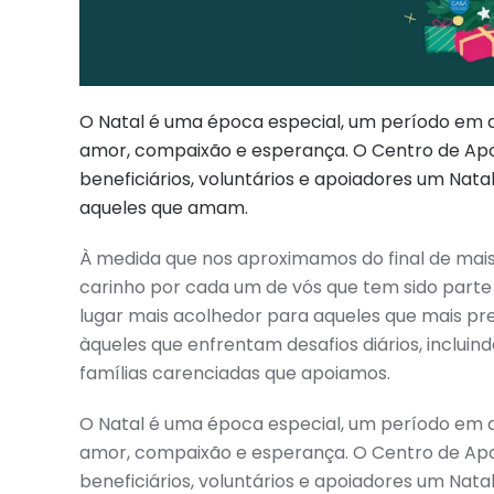
O Natal é uma época especial, um período em 
amor, compaixão e esperança. O Centro de Apo
beneficiários, voluntários e apoiadores um Nat
aqueles que amam.
À medida que nos aproximamos do final de mais
carinho por cada um de vós que tem sido part
lugar mais acolhedor para aqueles que mais pr
àqueles que enfrentam desafios diários, inclui
famílias carenciadas que apoiamos.
O Natal é uma época especial, um período em 
amor, compaixão e esperança. O Centro de Apo
beneficiários, voluntários e apoiadores um Nat