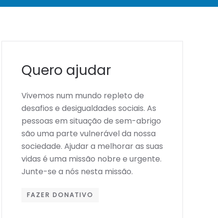
Quero ajudar
Vivemos num mundo repleto de
desafios e desigualdades sociais. As
pessoas em situação de sem-abrigo
são uma parte vulnerável da nossa
sociedade. Ajudar a melhorar as suas
vidas é uma missão nobre e urgente.
Junte-se a nós nesta missão.
FAZER DONATIVO