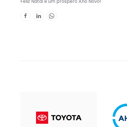
Feliz Natal e um próspero Ano Novo!