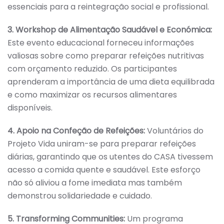
essenciais para a reintegração social e profissional.
3. Workshop de Alimentação Saudável e Económica:
Este evento educacional forneceu informações
valiosas sobre como preparar refeições nutritivas
com orçamento reduzido. Os participantes
aprenderam a importância de uma dieta equilibrada
e como maximizar os recursos alimentares
disponíveis.
4. Apoio na Confeção de Refeições:
Voluntários do
Projeto Vida uniram-se para preparar refeições
diárias, garantindo que os utentes do CASA tivessem
acesso a comida quente e saudável. Este esforço
não só aliviou a fome imediata mas também
demonstrou solidariedade e cuidado.
5. Transforming Communities:
Um programa