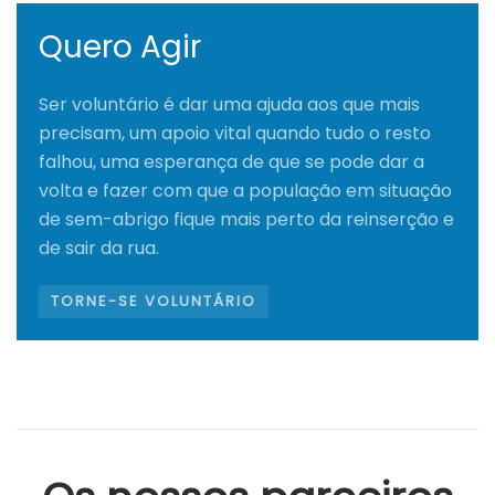
Quero Agir
Ser voluntário é dar uma ajuda aos que mais
precisam, um apoio vital quando tudo o resto
falhou, uma esperança de que se pode dar a
volta e fazer com que a população em situação
de sem-abrigo fique mais perto da reinserção e
de sair da rua.
TORNE-SE VOLUNTÁRIO