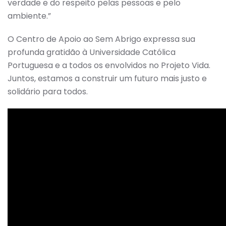
verdade e do respeito pelas pessoas e pelo
ambiente.”
O Centro de Apoio ao Sem Abrigo expressa sua
profunda gratidão à Universidade Católica
Portuguesa e a todos os envolvidos no Projeto Vida.
Juntos, estamos a construir um futuro mais justo e
solidário para todos.