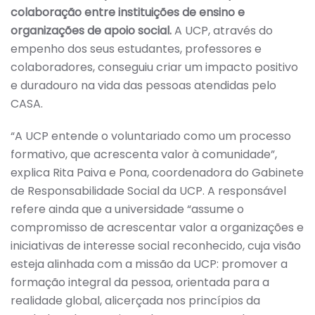
colaboração entre instituições de ensino e
organizações de apoio social.
A UCP, através do
empenho dos seus estudantes, professores e
colaboradores, conseguiu criar um impacto positivo
e duradouro na vida das pessoas atendidas pelo
CASA.
“A UCP entende o voluntariado como um processo
formativo, que acrescenta valor à comunidade”,
explica Rita Paiva e Pona, coordenadora do Gabinete
de Responsabilidade Social da UCP. A responsável
refere ainda que a universidade “assume o
compromisso de acrescentar valor a organizações e
iniciativas de interesse social reconhecido, cuja visão
esteja alinhada com a missão da UCP: promover a
formação integral da pessoa, orientada para a
realidade global, alicerçada nos princípios da