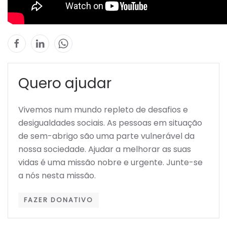
Quero ajudar
Vivemos num mundo repleto de desafios e
desigualdades sociais. As pessoas em situação
de sem-abrigo são uma parte vulnerável da
nossa sociedade. Ajudar a melhorar as suas
vidas é uma missão nobre e urgente. Junte-se
a nós nesta missão.
FAZER DONATIVO