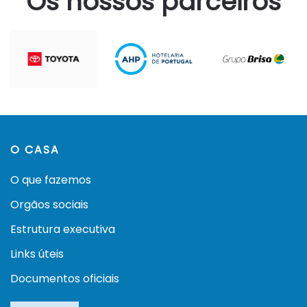
Os nossos parceiros
O CASA
O que fazemos
Orgãos sociais
Estrutura executiva
Links úteis
Documentos oficiais