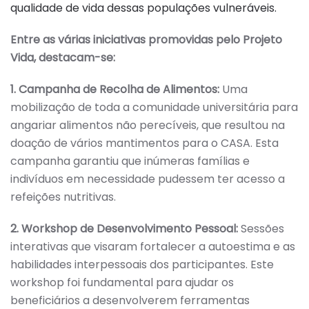
qualidade de vida dessas populações vulneráveis.
Entre as várias iniciativas promovidas pelo Projeto
Vida, destacam-se:
1. Campanha de Recolha de Alimentos:
Uma
mobilização de toda a comunidade universitária para
angariar alimentos não perecíveis, que resultou na
doação de vários mantimentos para o CASA. Esta
campanha garantiu que inúmeras famílias e
indivíduos em necessidade pudessem ter acesso a
refeições nutritivas.
2. Workshop de Desenvolvimento Pessoal:
Sessões
interativas que visaram fortalecer a autoestima e as
habilidades interpessoais dos participantes. Este
workshop foi fundamental para ajudar os
beneficiários a desenvolverem ferramentas