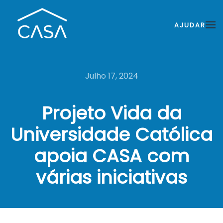
AJUDAR
Julho 17, 2024
Projeto Vida da
Universidade Católica
apoia CASA com
várias iniciativas