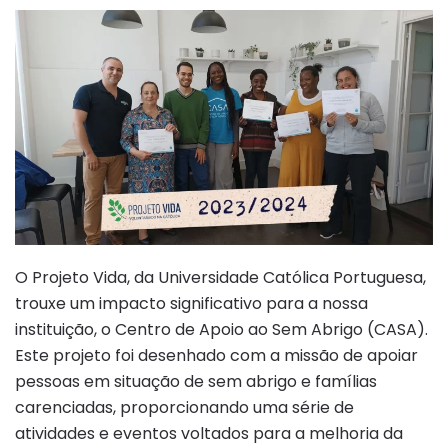
O Projeto Vida, da Universidade Católica Portuguesa,
trouxe um impacto significativo para a nossa
instituição, o Centro de Apoio ao Sem Abrigo (CASA).
Este projeto foi desenhado com a missão de apoiar
pessoas em situação de sem abrigo e famílias
carenciadas, proporcionando uma série de
atividades e eventos voltados para a melhoria da