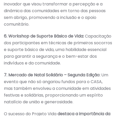
inovador que visou transformar a percepção e a
dinâmica das comunidades em torno das pessoas
sem abrigo, promovendo a inclusão e o apoio
comunitário.
6. Workshop de Suporte Básico de Vida:
Capacitação
dos participantes em técnicas de primeiros socorros
e suporte básico de vida, uma habilidade essencial
para garantir a segurança e o bem-estar dos
indivíduos e da comunidade.
7. Mercado de Natal Solidário – Segunda Edição:
Um
evento que não só angariou fundos para o CASA,
mas também envolveu a comunidade em atividades
festivas e solidárias, proporcionando um espírito
natalício de união e generosidade.
O sucesso do Projeto Vida
destaca a importância da