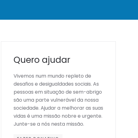
Quero ajudar
Vivemos num mundo repleto de
desafios e desigualdades sociais. As
pessoas em situação de sem-abrigo
são uma parte vulnerável da nossa
sociedade. Ajudar a melhorar as suas
vidas é uma missão nobre e urgente.
Junte-se a nós nesta missão.