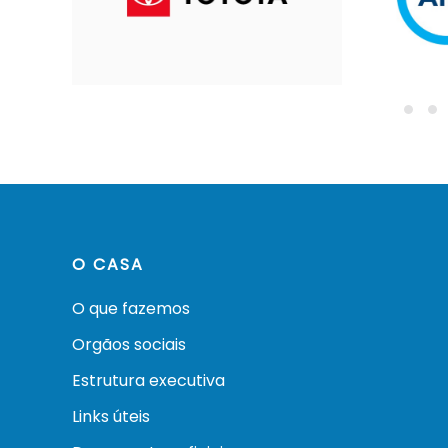
O CASA
O que fazemos
Orgãos sociais
Estrutura executiva
Links úteis