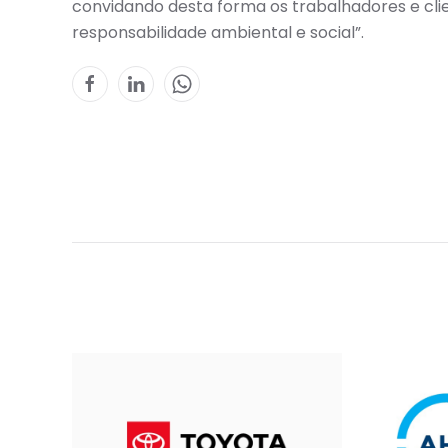
convidando desta forma os trabalhadores e cli
responsabilidade ambiental e social”.