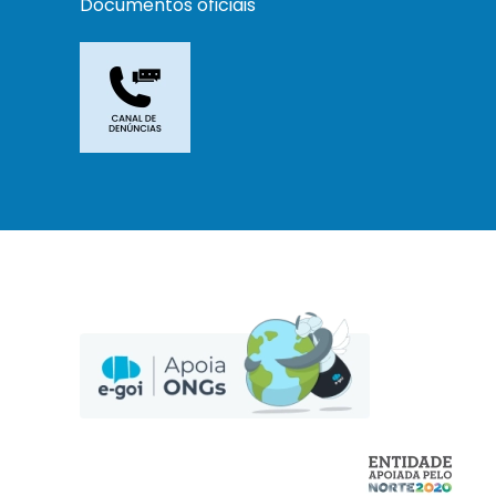
Documentos oficiais