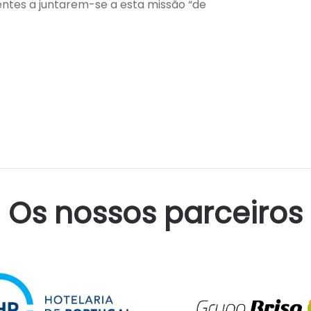
entes a juntarem-se a esta missão “de
Os nossos parceiros