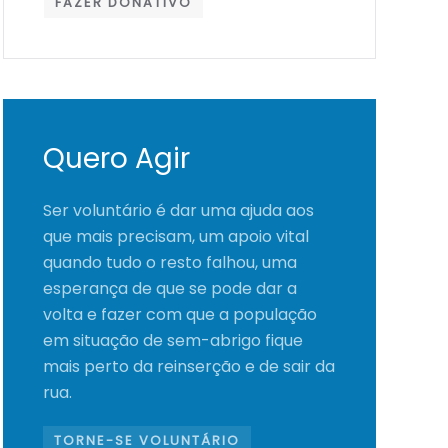
FAZER DONATIVO
Quero Agir
Ser voluntário é dar uma ajuda aos
que mais precisam, um apoio vital
quando tudo o resto falhou, uma
esperança de que se pode dar a
volta e fazer com que a população
em situação de sem-abrigo fique
mais perto da reinserção e de sair da
rua.
TORNE-SE VOLUNTÁRIO