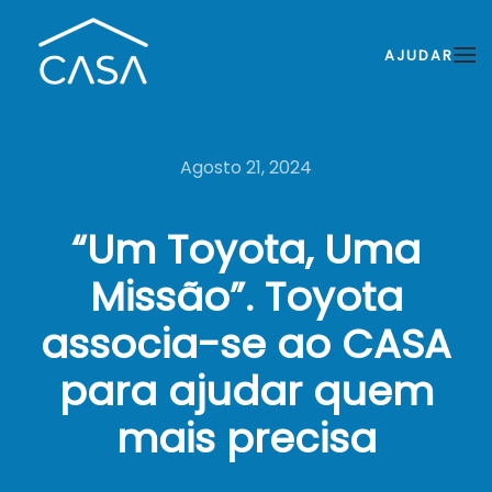
AJUDAR
Agosto 21, 2024
“Um Toyota, Uma
Missão”. Toyota
associa-se ao CASA
para ajudar quem
mais precisa