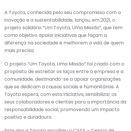
A Toyota, conhecida pelo seu compromisso com a
inovação e a sustentabilidade, lançou, em 2021, o
projeto solidário “Um Toyota, Uma Missão”, que tem
como objetivo apoiar iniciativas que façam a
diferença na sociedade e melhorem a vida de quem
mais precisa.
O projeto “Um Toyota, Uma Missão” foi criado com o
propósito de estreitar os laços entre a empresa e a
comunidade, destinando-se a apoiar organizações
que se dedicam a causas sociais e humanitárias. A
Toyota espera, com esta iniciativa, sensibilizar os
seus colaboradores e clientes para a importância da
responsabilidade social, promovendo um impacto
positivo e duradouro.
Este ano a Toyota escolheu o CASA – Centro de