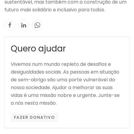
sustentável, mas também com a construção de um
futuro mais solidário e inclusivo para todos.
Quero ajudar
Vivemos num mundo repleto de desafios e
desigualdades sociais. As pessoas em situação
de sem-abrigo são uma parte vulnerável da
nossa sociedade. Ajudar a melhorar as suas
vidas é uma missão nobre e urgente. Junte-se
a nós nesta missão.
FAZER DONATIVO