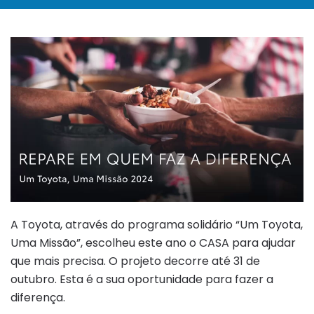
A Toyota, através do programa solidário “Um Toyota,
Uma Missão”, escolheu este ano o CASA para ajudar
que mais precisa. O projeto decorre até 31 de
outubro. Esta é a sua oportunidade para fazer a
diferença.