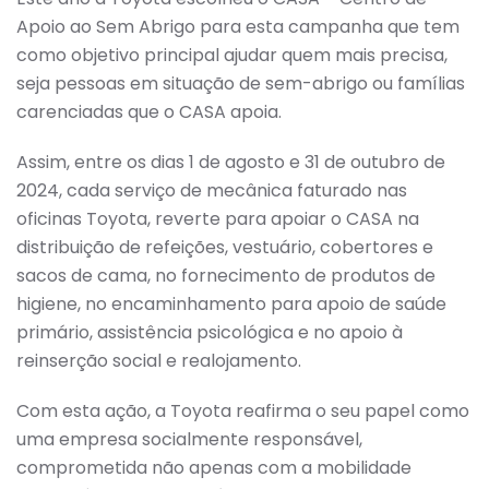
Apoio ao Sem Abrigo para esta campanha que tem
como objetivo principal ajudar quem mais precisa,
seja pessoas em situação de sem-abrigo ou famílias
carenciadas que o CASA apoia.
Assim, entre os dias 1 de agosto e 31 de outubro de
2024, cada serviço de mecânica faturado nas
oficinas Toyota, reverte para apoiar o CASA na
distribuição de refeições, vestuário, cobertores e
sacos de cama, no fornecimento de produtos de
higiene, no encaminhamento para apoio de saúde
primário, assistência psicológica e no apoio à
reinserção social e realojamento.
Com esta ação, a Toyota reafirma o seu papel como
uma empresa socialmente responsável,
comprometida não apenas com a mobilidade