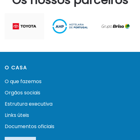
Os nossos parceiros
O CASA
O que fazemos
Orgãos sociais
Estrutura executiva
Links úteis
Documentos oficiais