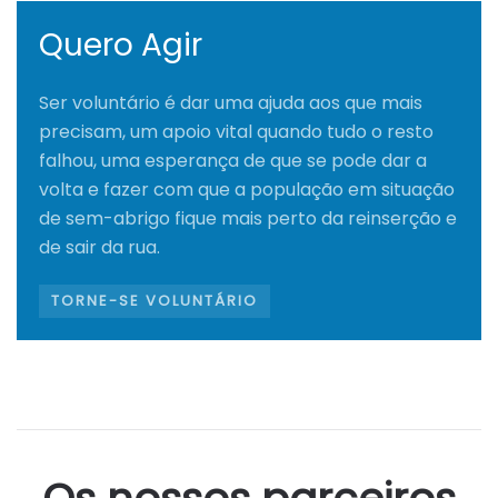
Quero Agir
Ser voluntário é dar uma ajuda aos que mais
precisam, um apoio vital quando tudo o resto
falhou, uma esperança de que se pode dar a
volta e fazer com que a população em situação
de sem-abrigo fique mais perto da reinserção e
de sair da rua.
TORNE-SE VOLUNTÁRIO