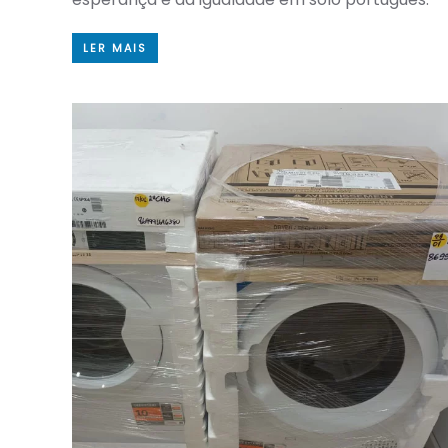
LER MAIS