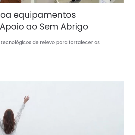
 doa equipamentos
 Apoio ao Sem Abrigo
tecnológicos de relevo para fortalecer as