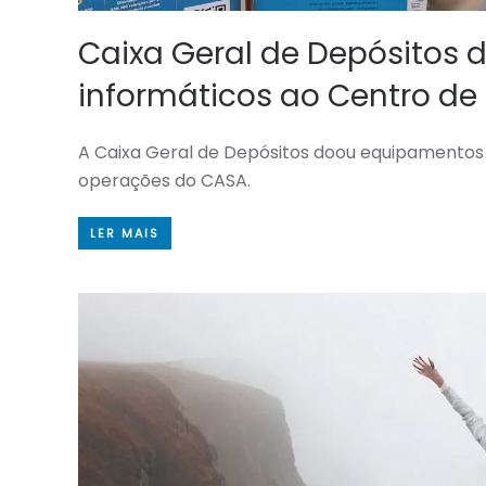
Caixa Geral de Depósitos
informáticos ao Centro de
A Caixa Geral de Depósitos doou equipamentos 
operações do CASA.
LER MAIS