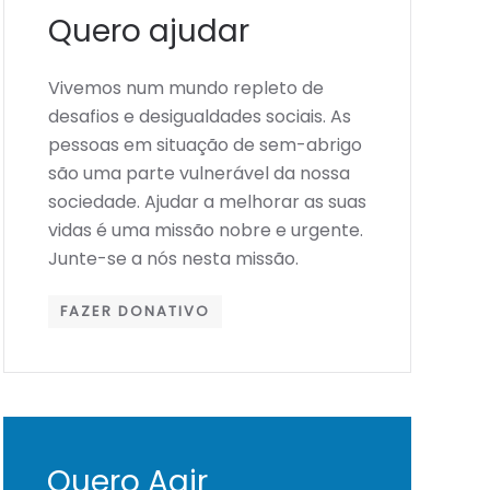
Quero ajudar
Vivemos num mundo repleto de
desafios e desigualdades sociais. As
pessoas em situação de sem-abrigo
são uma parte vulnerável da nossa
sociedade. Ajudar a melhorar as suas
vidas é uma missão nobre e urgente.
Junte-se a nós nesta missão.
FAZER DONATIVO
Quero Agir