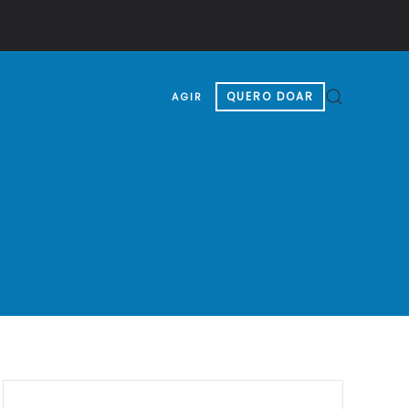
QUERO DOAR
AGIR