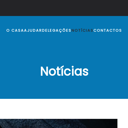
O CASA
AJUDAR
DELEGAÇÕES
NOTÍCIAS
CONTACTOS
Notícias