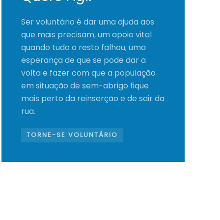
Ser voluntário é dar uma ajuda aos
que mais precisam, um apoio vital
quando tudo o resto falhou, uma
esperança de que se pode dar a
volta e fazer com que a população
em situação de sem-abrigo fique
mais perto da reinserção e de sair da
rua.
TORNE-SE VOLUNTÁRIO