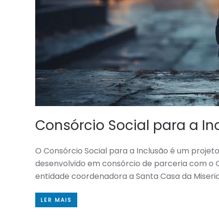
Consórcio Social para a In
O Consórcio Social para a Inclusão é um projet
desenvolvido em consórcio de parceria com o 
entidade coordenadora a Santa Casa da Miseric
LER MAIS