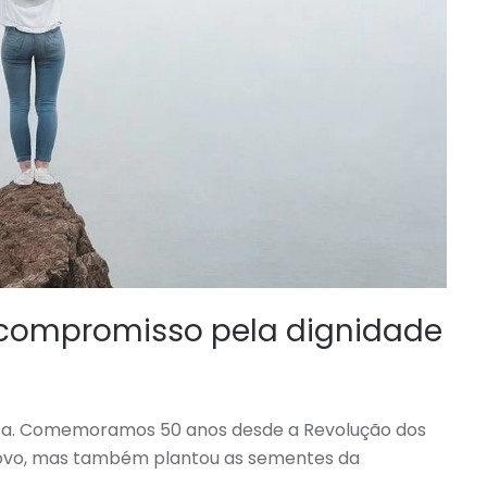
 compromisso pela dignidade
ica. Comemoramos 50 anos desde a Revolução dos
ovo, mas também plantou as sementes da